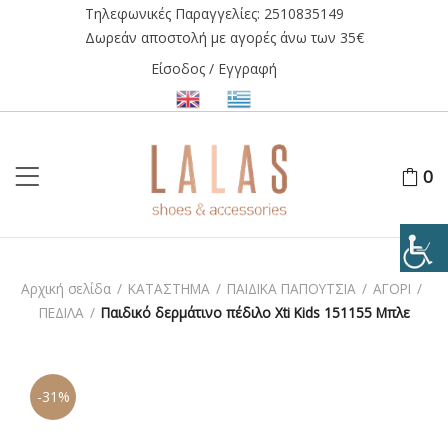
Τηλεφωνικές Παραγγελίες:
2510835149
Δωρεάν αποστολή με αγορές άνω των 35€
Είσοδος / Εγγραφή
0
Αρχική σελίδα
/
ΚΑΤΑΣΤΗΜΑ
/
ΠΑΙΔΙΚΑ ΠΑΠΟΥΤΣΙΑ
/
ΑΓΟΡΙ
/
ΠΕΔΙΛΑ
/
Παιδικό δερμάτινο πέδιλο Xti Kids 151155 Μπλε
-31%