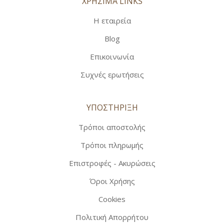
ΧΡΗΣΙΜΑ LINKS
Η εταιρεία
Blog
Επικοινωνία
Συχνές ερωτήσεις
ΥΠΟΣΤΗΡΙΞΗ
Τρόποι αποστολής
Τρόποι πληρωμής
Επιστροφές - Ακυρώσεις
Όροι Χρήσης
Cookies
Πολιτική Απορρήτου