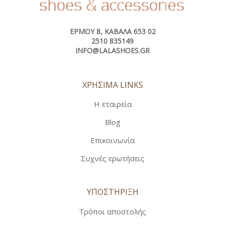
ΕΡΜΟΎ 8, ΚΑΒΆΛΑ 653 02
2510 835149
INFO@LALASHOES.GR
ΧΡΗΣΙΜΑ LINKS
Η εταιρεία
Blog
Επικοινωνία
Συχνές ερωτήσεις
ΥΠΟΣΤΗΡΙΞΗ
Τρόποι αποστολής