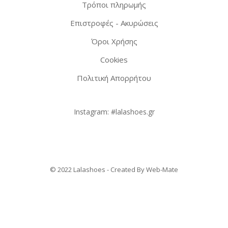
Τρόποι πληρωμής
Επιστροφές - Ακυρώσεις
Όροι Χρήσης
Cookies
Πολιτική Απορρήτου
Instagram:
#lalashoes.gr
© 2022 Lalashoes - Created By
Web-Mate