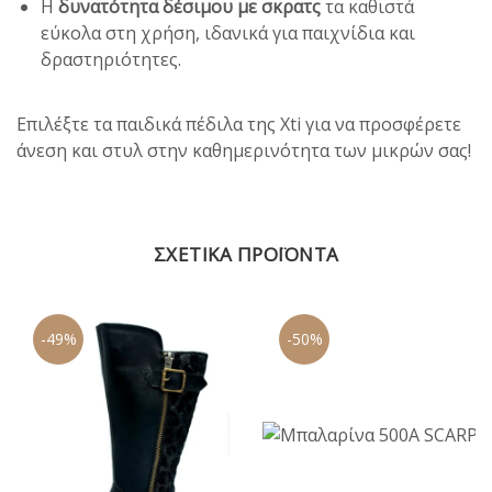
Η
δυνατότητα δέσιμου με σκρατς
τα καθιστά
εύκολα στη χρήση, ιδανικά για παιχνίδια και
δραστηριότητες.
Επιλέξτε τα παιδικά πέδιλα της Xti για να προσφέρετε
άνεση και στυλ στην καθημερινότητα των μικρών σας!
ΣΧΕΤΙΚΆ ΠΡΟΪΌΝΤΑ
-49%
-50%