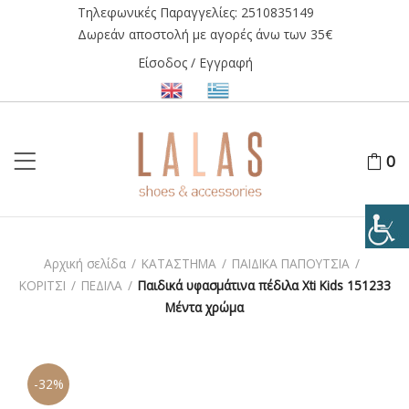
Τηλεφωνικές Παραγγελίες:
2510835149
Δωρεάν αποστολή με αγορές άνω των 35€
Είσοδος / Εγγραφή
0
Αρχική σελίδα
/
ΚΑΤΑΣΤΗΜΑ
/
ΠΑΙΔΙΚΑ ΠΑΠΟΥΤΣΙΑ
/
ΚΟΡΙΤΣΙ
/
ΠΕΔΙΛΑ
/
Παιδικά υφασμάτινα πέδιλα Xti Kids 151233
Μέντα χρώμα
-32%