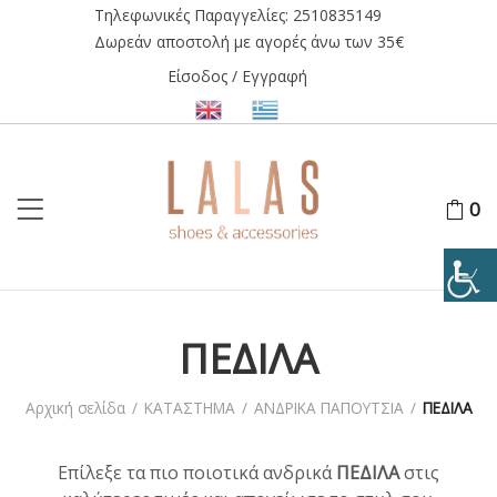
Τηλεφωνικές Παραγγελίες:
2510835149
Δωρεάν αποστολή με αγορές άνω των 35€
Είσοδος / Εγγραφή
0
ΠΕΔΙΛΑ
Αρχική σελίδα
/
ΚΑΤΑΣΤΗΜΑ
/
ΑΝΔΡΙΚΑ ΠΑΠΟΥΤΣΙΑ
/
ΠΕΔΙΛΑ
Επίλεξε τα πιο ποιοτικά ανδρικά
ΠΕΔΙΛΑ
στις