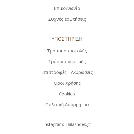
Επικοινωνία
Συχνές ερωτήσεις
ΥΠΟΣΤΗΡΙΞΗ
Τρόποι αποστολής
Τρόποι πληρωμής
Επιστροφές - Ακυρώσεις
Όροι Χρήσης
Cookies
Πολιτική Απορρήτου
Instagram:
#lalashoes.gr