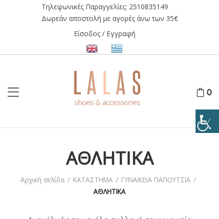
Τηλεφωνικές Παραγγελίες:
2510835149
Δωρεάν αποστολή με αγορές άνω των 35€
Είσοδος / Εγγραφή
0
ΑΘΛΗΤΙΚΑ
Αρχική σελίδα
/
ΚΑΤΑΣΤΗΜΑ
/
ΓΥΝΑΙΚΕΙΑ ΠΑΠΟΥΤΣΙΑ
/
ΑΘΛΗΤΙΚΑ