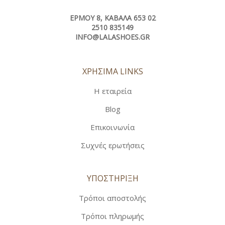
ΕΡΜΟΎ 8, ΚΑΒΆΛΑ 653 02
2510 835149
INFO@LALASHOES.GR
ΧΡΗΣΙΜΑ LINKS
Η εταιρεία
Blog
Επικοινωνία
Συχνές ερωτήσεις
ΥΠΟΣΤΗΡΙΞΗ
Τρόποι αποστολής
Τρόποι πληρωμής