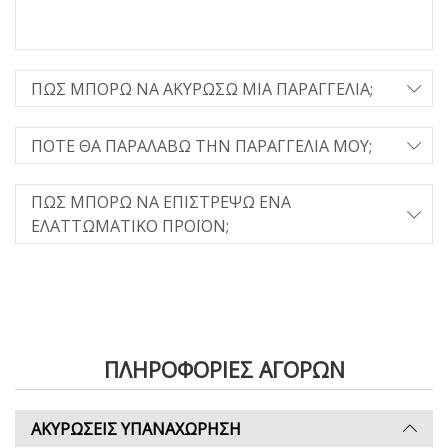
ΠΩΣ ΜΠΟΡΩ ΝΑ ΑΚΥΡΩΣΩ ΜΙΑ ΠΑΡΑΓΓΕΛΙΑ;
ΠΟΤΕ ΘΑ ΠΑΡΑΛΑΒΩ ΤΗΝ ΠΑΡΑΓΓΕΛΙΑ ΜΟΥ;
ΠΩΣ ΜΠΟΡΩ ΝΑ ΕΠΙΣΤΡΕΨΩ ΕΝΑ
ΕΛΑΤΤΩΜΑΤΙΚΟ ΠΡΟΪΟΝ;
ΠΛΗΡΟΦΟΡΊΕΣ ΑΓΟΡΩΝ
ΑΚΥΡΩΣΕΙΣ ΥΠΑΝΑΧΩΡΗΣΗ