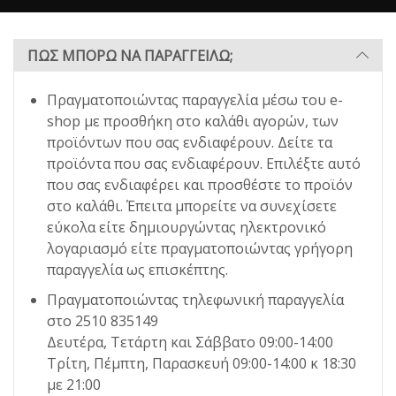
ΠΩΣ ΜΠΟΡΩ ΝΑ ΠΑΡΑΓΓΕΙΛΩ;
Πραγματοποιώντας παραγγελία μέσω του e-
shop με προσθήκη στο καλάθι αγορών, των
προϊόντων που σας ενδιαφέρουν. Δείτε τα
προϊόντα που σας ενδιαφέρουν. Επιλέξτε αυτό
που σας ενδιαφέρει και προσθέστε το προϊόν
στο καλάθι. Έπειτα μπορείτε να συνεχίσετε
εύκολα είτε δημιουργώντας ηλεκτρονικό
λογαριασμό είτε πραγματοποιώντας γρήγορη
παραγγελία ως επισκέπτης.
Πραγματοποιώντας τηλεφωνική παραγγελία
στο
2510 835149
Δευτέρα, Τετάρτη και Σάββατο 09:00-14:00
Τρίτη, Πέμπτη, Παρασκευή 09:00-14:00 κ 18:30
με 21:00