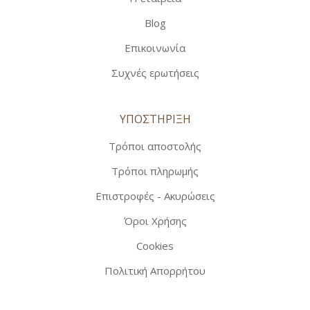
Blog
Επικοινωνία
Συχνές ερωτήσεις
ΥΠΟΣΤΗΡΙΞΗ
Τρόποι αποστολής
Τρόποι πληρωμής
Επιστροφές - Ακυρώσεις
Όροι Χρήσης
Cookies
Πολιτική Απορρήτου