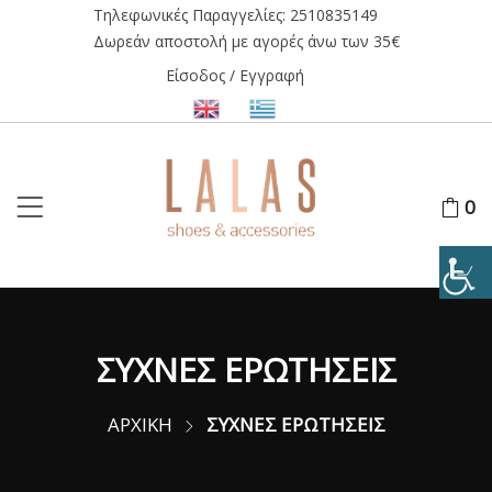
Τηλεφωνικές Παραγγελίες:
2510835149
Δωρεάν αποστολή με αγορές άνω των 35€
Είσοδος / Εγγραφή
0
ΣΥΧΝΕΣ ΕΡΩΤΗΣΕΙΣ
ΑΡΧΙΚΗ
ΣΥΧΝΕΣ ΕΡΩΤΗΣΕΙΣ