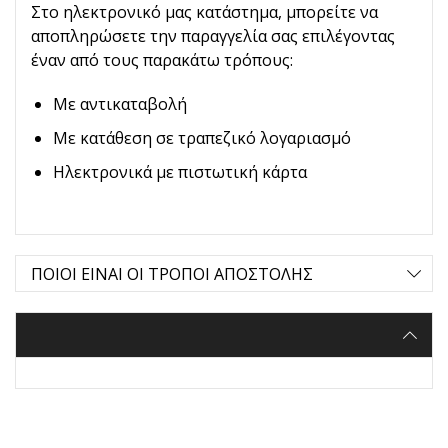
Στο ηλεκτρονικό μας κατάστημα, μπορείτε να
αποπληρώσετε την παραγγελία σας επιλέγοντας
έναν από τους παρακάτω τρόπους:
Με αντικαταβολή
Με κατάθεση σε τραπεζικό λογαριασμό
Ηλεκτρονικά με πιστωτική κάρτα
ΠΟΙΟΙ ΕΙΝΑΙ ΟΙ ΤΡΟΠΟΙ ΑΠΟΣΤΟΛΗΣ