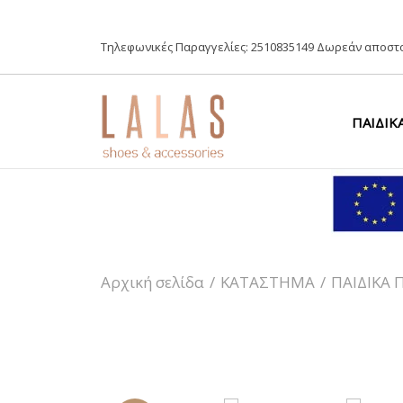
Τηλεφωνικές Παραγγελίες:
2510835149
Δωρεάν αποστο
ΠΑΙΔΙΚ
Αρχική σελίδα
/
ΚΑΤΑΣΤΗΜΑ
/
ΠΑΙΔΙΚΑ 