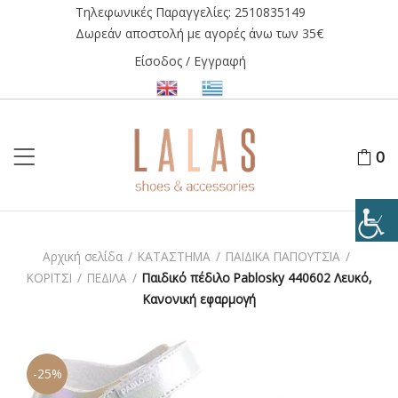
Τηλεφωνικές Παραγγελίες:
2510835149
Δωρεάν αποστολή με αγορές άνω των 35€
Είσοδος / Εγγραφή
0
Αρχική σελίδα
/
ΚΑΤΑΣΤΗΜΑ
/
ΠΑΙΔΙΚΑ ΠΑΠΟΥΤΣΙΑ
/
ΚΟΡΙΤΣΙ
/
ΠΕΔΙΛΑ
/
Παιδικό πέδιλο Pablosky 440602 Λευκό,
Κανονική εφαρμογή
-25%