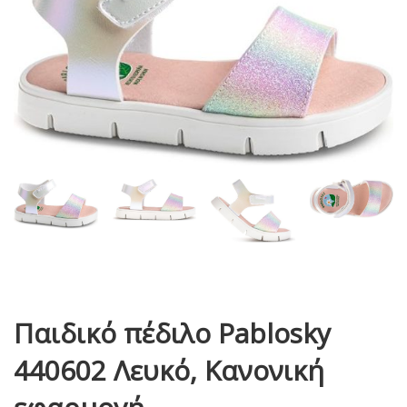
Παιδικό πέδιλο Pablosky
440602 Λευκό, Κανονική