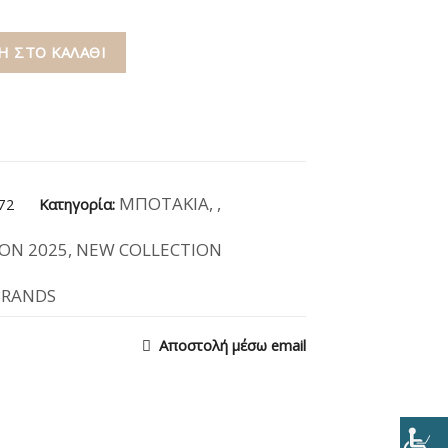
 ΣΤΟ ΚΑΛΆΘΙ
ΜΠΟΤΑΚΙΑ
,
,
72
Κατηγορία:
ON 2025
,
NEW COLLECTION
BRANDS
Αποστολή μέσω email