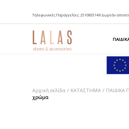
Τηλεφωνικές Παραγγελίες:
2510835149
Δωρεάν αποστο
ΠΑΙΔΙΚ
Αρχική σελίδα
/
ΚΑΤΑΣΤΗΜΑ
/
ΠΑΙΔΙΚΑ 
χρώμα