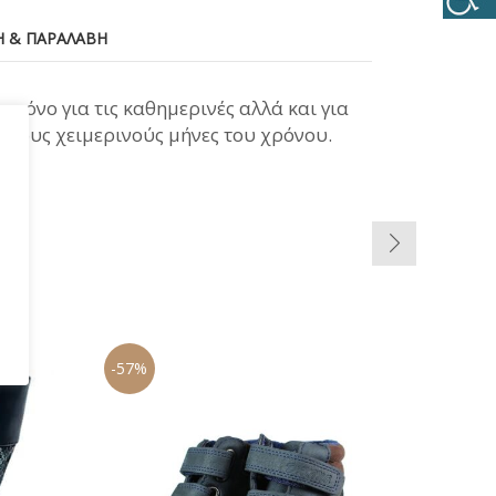
 & ΠΑΡΑΛΑΒΉ
 μόνο για τις καθημερινές αλλά και για
ά τους χειμερινούς μήνες του χρόνου.
-57%