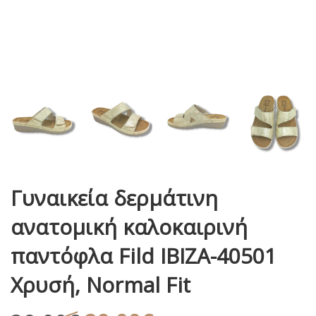
Γυναικεία δερμάτινη
ανατομική καλοκαιρινή
παντόφλα Fild IBIZA-40501
Χρυσή, Normal Fit