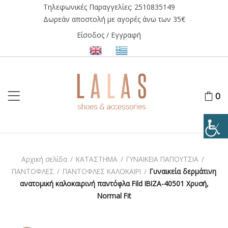
Τηλεφωνικές Παραγγελίες:
2510835149
Δωρεάν αποστολή με αγορές άνω των 35€
Είσοδος / Εγγραφή
0
Αρχική σελίδα
/
ΚΑΤΑΣΤΗΜΑ
/
ΓΥΝΑΙΚΕΙΑ ΠΑΠΟΥΤΣΙΑ
/
ΠΑΝΤΟΦΛΕΣ
/
ΠΑΝΤΟΦΛΕΣ ΚΑΛΟΚΑΙΡΙ
/
Γυναικεία δερμάτινη
ανατομική καλοκαιρινή παντόφλα Fild IBIZA-40501 Χρυσή,
Normal Fit