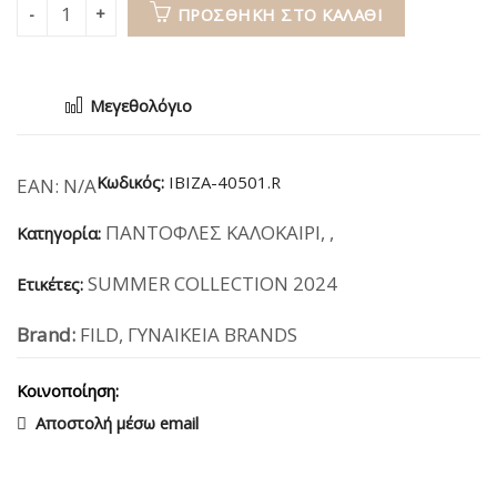
ΠΡΟΣΘΉΚΗ ΣΤΟ ΚΑΛΆΘΙ
Μεγεθολόγιο
Κωδικός:
IBIZA-40501.R
EAN:
N/A
ΠΑΝΤΟΦΛΕΣ ΚΑΛΟΚΑΙΡΙ
,
,
Κατηγορία:
SUMMER COLLECTION 2024
Ετικέτες:
Brand:
FILD
,
ΓΥΝΑΙΚΕΙΑ BRANDS
Κοινοποίηση:
Αποστολή μέσω email