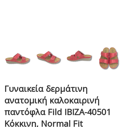
Γυναικεία δερμάτινη
ανατομική καλοκαιρινή
παντόφλα Fild IBIZA-40501
Κόκκινη, Normal Fit