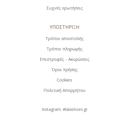
Συχνές ερωτήσεις
ΥΠΟΣΤΗΡΙΞΗ
Τρόποι αποστολής
Τρόποι πληρωμής
Επιστροφές - Ακυρώσεις
Όροι Χρήσης
Cookies
Πολιτική Απορρήτου
Instagram:
#lalashoes.gr