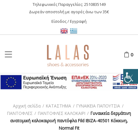
Τηλεφωνικές Παραγγελίες:
2510835149
Δωρεάν αποστολή με αγορές άνω των 35€
Είσοδος / Εγγραφή
0
Αρχική σελίδα
/
ΚΑΤΑΣΤΗΜΑ
/
ΓΥΝΑΙΚΕΙΑ ΠΑΠΟΥΤΣΙΑ
/
ΠΑΝΤΟΦΛΕΣ
/
ΠΑΝΤΟΦΛΕΣ ΚΑΛΟΚΑΙΡΙ
/
Γυναικεία δερμάτινη
ανατομική καλοκαιρινή παντόφλα Fild IBIZA-40501 Κόκκινη,
Normal Fit