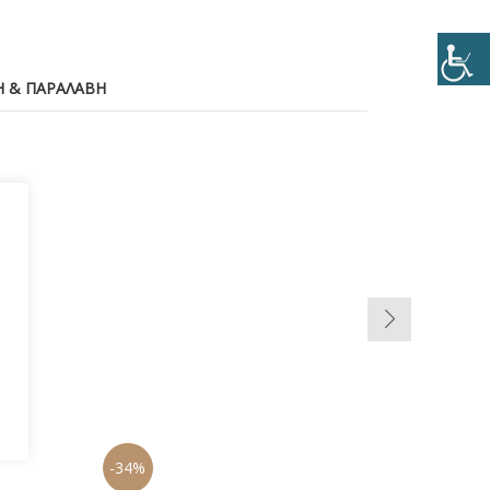
 & ΠΑΡΑΛΑΒΉ
-34%