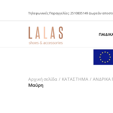
Τηλεφωνικές Παραγγελίες:
2510835149
Δωρεάν αποστο
ΠΑΙΔΙΚ
Αρχική σελίδα
/
ΚΑΤΑΣΤΗΜΑ
/
ΑΝΔΡΙΚΑ
Μαύρη