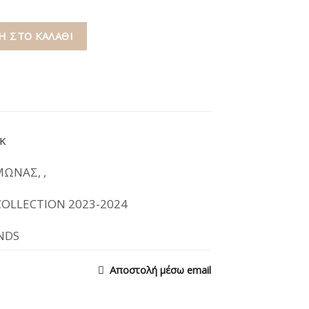
 ΣΤΟ ΚΑΛΆΘΙ
K
ΜΩΝΑΣ
,
,
OLLECTION 2023-2024
NDS
Αποστολή μέσω email