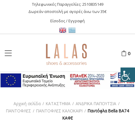
Τηλεφωνικές Παραγγελίες:
2510835149
Δωρεάν αποστολή με αγορές άνω των 35€
Είσοδος / Εγγραφή
0
Αρχική σελίδα
/
ΚΑΤΑΣΤΗΜΑ
/
ΑΝΔΡΙΚΑ ΠΑΠΟΥΤΣΙΑ
/
ΠΑΝΤΟΦΛΕΣ
/
ΠΑΝΤΟΦΛΕΣ ΚΑΛΟΚΑΙΡΙ
/
Παντόφλα Bella BA74
ΚΑΦΕ