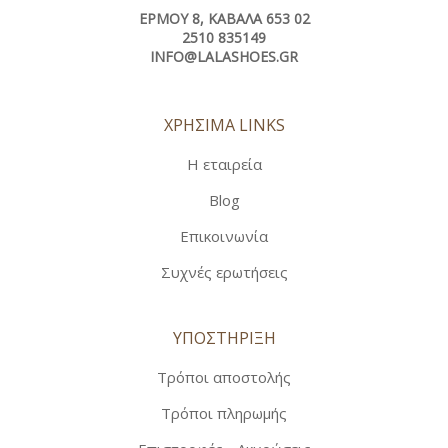
ΕΡΜΟΎ 8, ΚΑΒΆΛΑ 653 02
2510 835149
INFO@LALASHOES.GR
ΧΡΗΣΙΜΑ LINKS
Η εταιρεία
Blog
Επικοινωνία
Συχνές ερωτήσεις
ΥΠΟΣΤΗΡΙΞΗ
Τρόποι αποστολής
Τρόποι πληρωμής