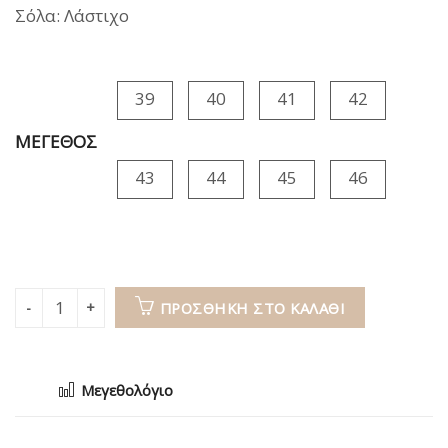
Σόλα: Λάστιχο
39
40
41
42
ΜΕΓΕΘΟΣ
43
44
45
46
ΠΡΟΣΘΉΚΗ ΣΤΟ ΚΑΛΆΘΙ
Μεγεθολόγιο