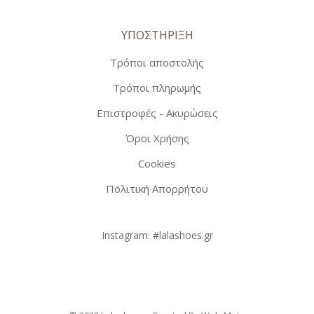
ΥΠΟΣΤΗΡΙΞΗ
Τρόποι αποστολής
Τρόποι πληρωμής
Επιστροφές - Ακυρώσεις
Όροι Χρήσης
Cookies
Πολιτική Απορρήτου
Instagram:
#lalashoes.gr