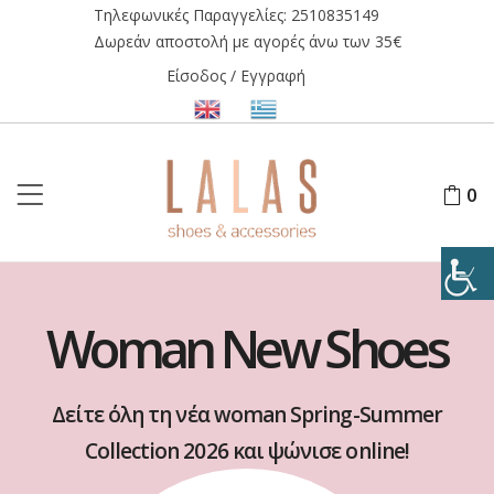
Τηλεφωνικές Παραγγελίες:
2510835149
Δωρεάν αποστολή με αγορές άνω των 35€
Είσοδος / Εγγραφή
0
Woman New Shoes
Δείτε όλη τη νέα woman Spring-Summer
Collection 2026 και ψώνισε online!