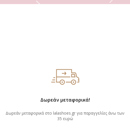
Δωρεάν μεταφορικά!
Δωρεάν μεταφορικά στο lalashoes.gr για παραγγελίες άνω των
35 ευρώ