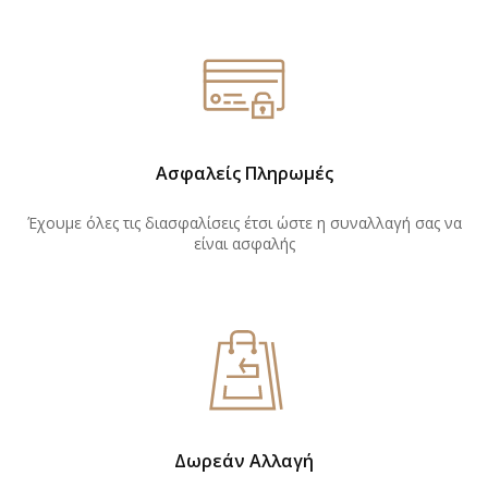
Ασφαλείς Πληρωμές
Έχουμε όλες τις διασφαλίσεις έτσι ώστε η συναλλαγή σας να
είναι ασφαλής
Δωρεάν Αλλαγή