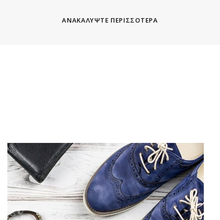
ΑΝΑΚΑΛΥΨΤΕ ΠΕΡΙΣΣΟΤΕΡΑ