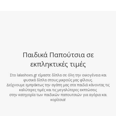
Παιδικά Παπούτσια σε
εκπληκτικές τιμές
Στο lalashoes.gr είμαστε δίπλα σε όλη την οικογένεια και
φυσικά δίπλα στους μικρούς μας φίλους.
Δείχνουμε εμπράκτως την αγάπη μας στα παιδιά κάνοντας τις
καλύτερες τιμές και τις μεγαλύτερες εκπτώσεις
στην κατηγορία των παιδικών παπουτσιών για αγόρια και
κορίτσια!