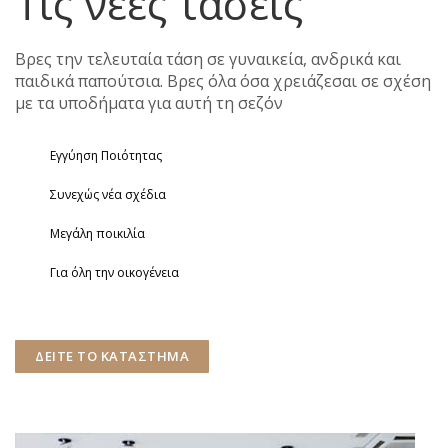
Τις νέες τάσεις
Βρες την τελευταία τάση σε γυναικεία, ανδρικά και
παιδικά παπούτσια. Βρες όλα όσα χρειάζεσαι σε σχέση
με τα υποδήματα για αυτή τη σεζόν
Εγγύηση Ποιότητας
Συνεχώς νέα σχέδια
Μεγάλη ποικιλία
Για όλη την οικογένεια
ΔΕΙΤΕ ΤΟ ΚΑΤΑΣΤΗΜΑ