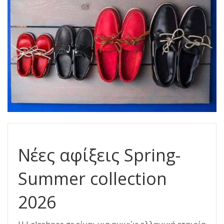
Νέες αφίξεις Spring-
Summer collection
2026