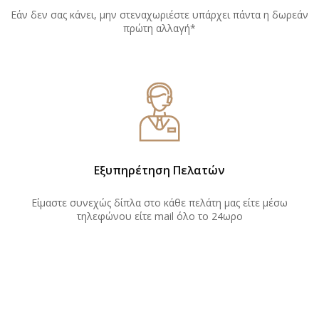
Εάν δεν σας κάνει, μην στεναχωριέστε υπάρχει πάντα η δωρεάν
πρώτη αλλαγή*
Εξυπηρέτηση Πελατών
Είμαστε συνεχώς δίπλα στο κάθε πελάτη μας είτε μέσω
τηλεφώνου είτε mail όλο το 24ωρο