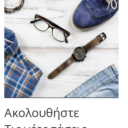
Ακολουθήστε