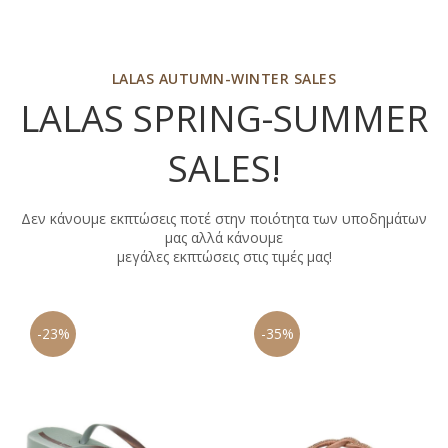
LALAS AUTUMN-WINTER SALES
LALAS SPRING-SUMMER
SALES
!
Δεν κάνουμε εκπτώσεις ποτέ στην ποιότητα των υποδημάτων
μας αλλά κάνουμε
μεγάλες εκπτώσεις στις τιμές μας!
-35%
-35%