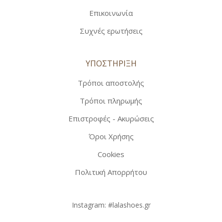
Επικοινωνία
Συχνές ερωτήσεις
ΥΠΟΣΤΗΡΙΞΗ
Τρόποι αποστολής
Τρόποι πληρωμής
Επιστροφές - Ακυρώσεις
Όροι Χρήσης
Cookies
Πολιτική Απορρήτου
Instagram:
#lalashoes.gr