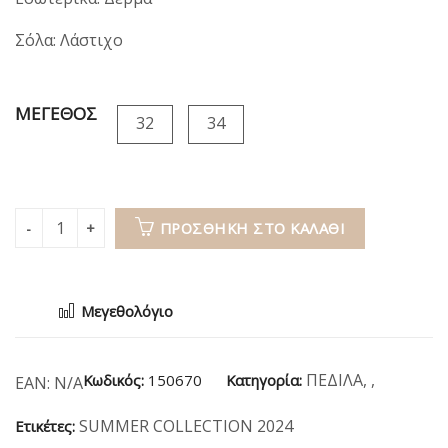
Σόλα: Λάστιχο
ΜΕΓΕΘΟΣ
32
34
ΠΡΟΣΘΉΚΗ ΣΤΟ ΚΑΛΆΘΙ
Μεγεθολόγιο
ΠΕΔΙΛΑ
,
,
Κωδικός:
150670
Κατηγορία:
EAN:
N/A
SUMMER COLLECTION 2024
Ετικέτες: