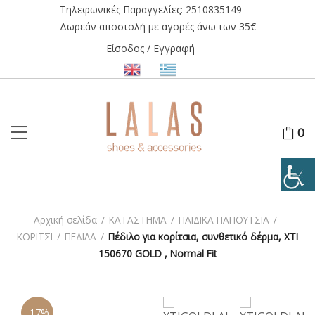
Τηλεφωνικές Παραγγελίες:
2510835149
Δωρεάν αποστολή με αγορές άνω των 35€
Είσοδος / Εγγραφή
0
Αρχική σελίδα
/
ΚΑΤΑΣΤΗΜΑ
/
ΠΑΙΔΙΚΑ ΠΑΠΟΥΤΣΙΑ
/
ΚΟΡΙΤΣΙ
/
ΠΕΔΙΛΑ
/
Πέδιλο για κορίτσια, συνθετικό δέρμα, XTI
150670 GOLD , Normal Fit
-17%