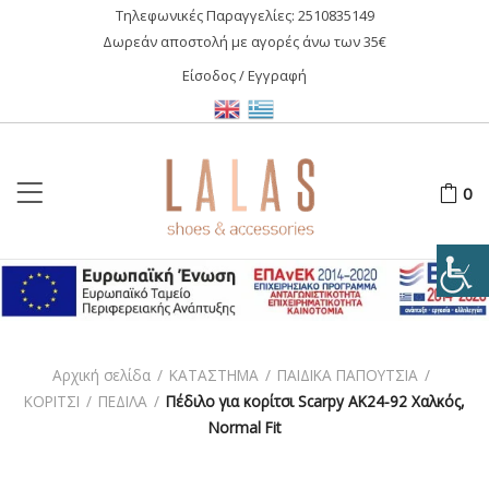
Τηλεφωνικές Παραγγελίες:
2510835149
Δωρεάν αποστολή με αγορές άνω των 35€
Είσοδος / Εγγραφή
0
Αρχική σελίδα
/
ΚΑΤΑΣΤΗΜΑ
/
ΠΑΙΔΙΚΑ ΠΑΠΟΥΤΣΙΑ
/
ΚΟΡΙΤΣΙ
/
ΠΕΔΙΛΑ
/
Πέδιλο για κορίτσι Scarpy AK24-92 Χαλκός,
Normal Fit