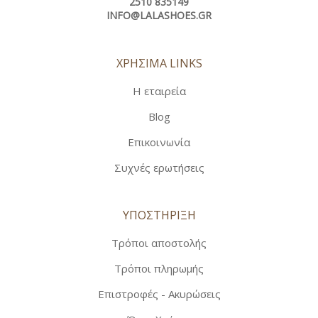
2510 835149
INFO@LALASHOES.GR
ΧΡΗΣΙΜΑ LINKS
Η εταιρεία
Blog
Επικοινωνία
Συχνές ερωτήσεις
ΥΠΟΣΤΗΡΙΞΗ
Τρόποι αποστολής
Τρόποι πληρωμής
Επιστροφές - Ακυρώσεις