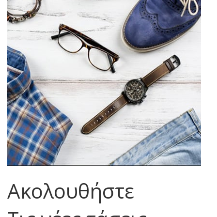
Ακολουθήστε