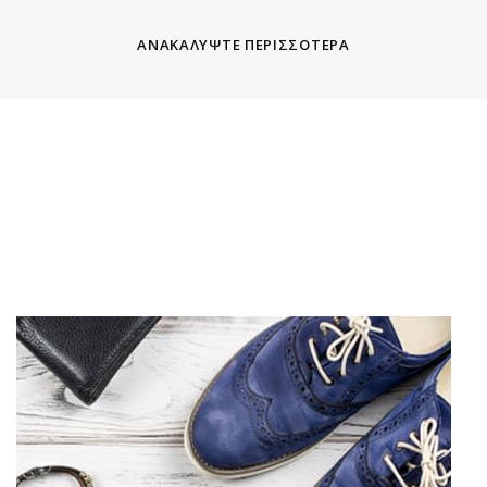
ΑΝΑΚΑΛΥΨΤΕ ΠΕΡΙΣΣΟΤΕΡΑ