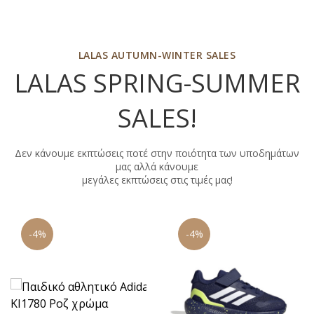
LALAS AUTUMN-WINTER SALES
LALAS SPRING-SUMMER
SALES
!
Δεν κάνουμε εκπτώσεις ποτέ στην ποιότητα των υποδημάτων
μας αλλά κάνουμε
μεγάλες εκπτώσεις στις τιμές μας!
-4%
-9%