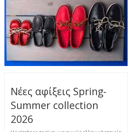
Νέες αφίξεις Spring-
Summer collection
2026