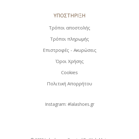
ΥΠΟΣΤΗΡΙΞΗ
Τρόποι αποστολής
Τρόποι πληρωμής
Επιστροφές - Ακυρώσεις
Όροι Χρήσης
Cookies
Πολιτική Απορρήτου
Instagram:
#lalashoes.gr