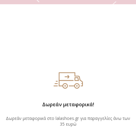
Δωρεάν μεταφορικά!
Δωρεάν μεταφορικά στο lalashoes.gr για παραγγελίες άνω των
35 ευρώ