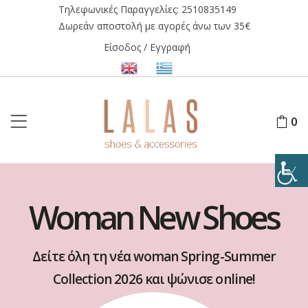
Τηλεφωνικές Παραγγελίες:
2510835149
Δωρεάν αποστολή με αγορές άνω των 35€
Είσοδος / Εγγραφή
0
Woman New Shoes
Δείτε όλη τη νέα woman Spring-Summer
Collection 2026 και ψώνισε online!