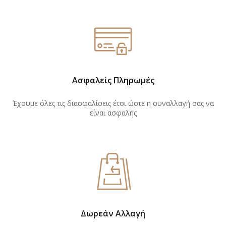
Ασφαλείς Πληρωμές
Έχουμε όλες τις διασφαλίσεις έτσι ώστε η συναλλαγή σας να
είναι ασφαλής
Δωρεάν Αλλαγή