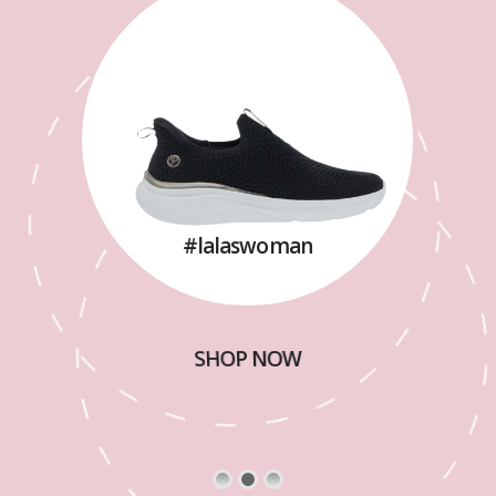
#lalaswoman
SHOP NOW