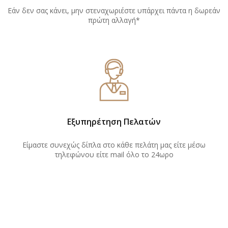
Εάν δεν σας κάνει, μην στεναχωριέστε υπάρχει πάντα η δωρεάν
πρώτη αλλαγή*
Εξυπηρέτηση Πελατών
Είμαστε συνεχώς δίπλα στο κάθε πελάτη μας είτε μέσω
τηλεφώνου είτε mail όλο το 24ωρο