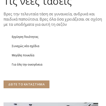
Τις νέες τάσεις
Βρες την τελευταία τάση σε γυναικεία, ανδρικά και
παιδικά παπούτσια. Βρες όλα όσα χρειάζεσαι σε σχέση
με τα υποδήματα για αυτή τη σεζόν
Εγγύηση Ποιότητας
Συνεχώς νέα σχέδια
Μεγάλη ποικιλία
Για όλη την οικογένεια
ΔΕΙΤΕ ΤΟ ΚΑΤΑΣΤΗΜΑ