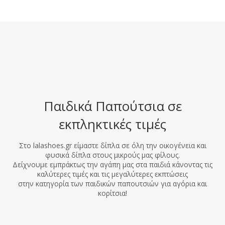
Παιδικά Παπούτσια σε
εκπληκτικές τιμές
Στο lalashoes.gr είμαστε δίπλα σε όλη την οικογένεια και
φυσικά δίπλα στους μικρούς μας φίλους.
Δείχνουμε εμπράκτως την αγάπη μας στα παιδιά κάνοντας τις
καλύτερες τιμές και τις μεγαλύτερες εκπτώσεις
στην κατηγορία των παιδικών παπουτσιών για αγόρια και
κορίτσια!