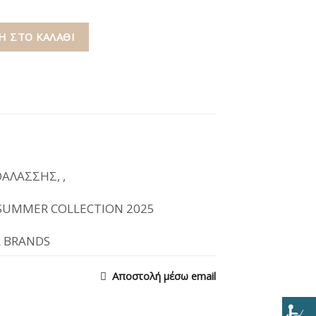
 ΣΤΟ ΚΑΛΆΘΙ
ΘΑΛΑΣΣΗΣ
,
,
SUMMER COLLECTION 2025
Α BRANDS
Αποστολή μέσω email