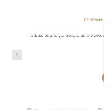
ΠΕΡΙΓΡΑΦΉ
Παιδικό σαμπό για αγόρια με την φιγούρ
-46