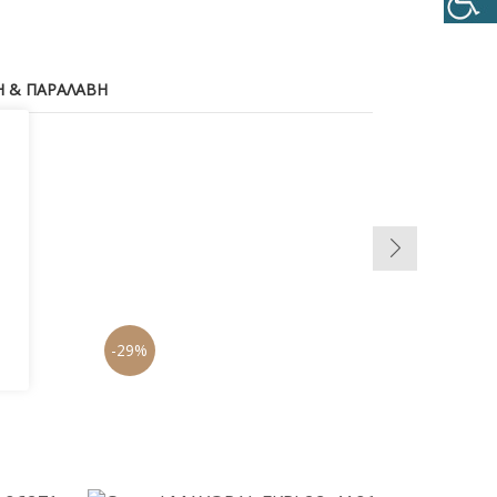
 & ΠΑΡΑΛΑΒΉ
-29%