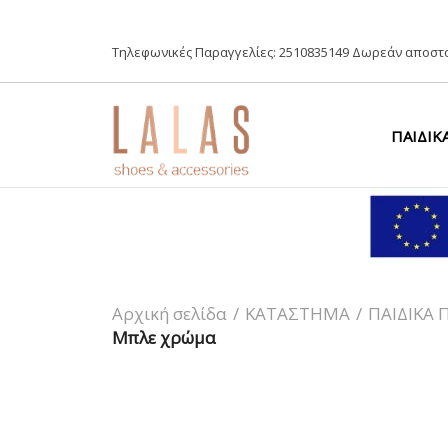
Τηλεφωνικές Παραγγελίες:
2510835149
Δωρεάν αποστο
ΠΑΙΔΙΚ
Αρχική σελίδα
/
ΚΑΤΑΣΤΗΜΑ
/
ΠΑΙΔΙΚΑ 
Μπλε χρώμα