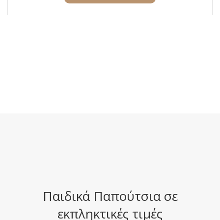
Παιδικά Παπούτσια σε
εκπληκτικές τιμές