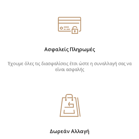
Ασφαλείς Πληρωμές
Έχουμε όλες τις διασφαλίσεις έτσι ώστε η συναλλαγή σας να
είναι ασφαλής
Δωρεάν Αλλαγή