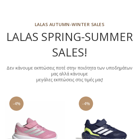
LALAS AUTUMN-WINTER SALES
LALAS SPRING-SUMMER
SALES
!
Δεν κάνουμε εκπτώσεις ποτέ στην ποιότητα των υποδημάτων
μας αλλά κάνουμε
μεγάλες εκπτώσεις στις τιμές μας!
-4%
-9%