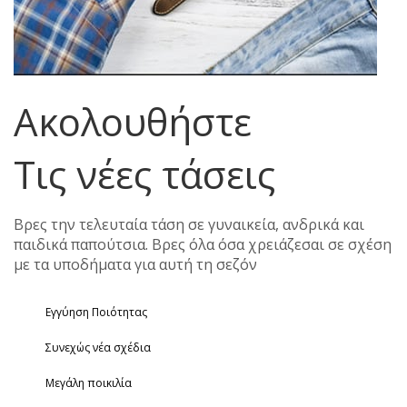
Ακολουθήστε
Τις νέες τάσεις
Βρες την τελευταία τάση σε γυναικεία, ανδρικά και
παιδικά παπούτσια. Βρες όλα όσα χρειάζεσαι σε σχέση
με τα υποδήματα για αυτή τη σεζόν
Εγγύηση Ποιότητας
Συνεχώς νέα σχέδια
Μεγάλη ποικιλία