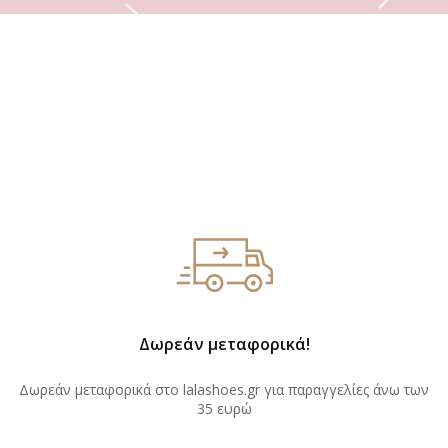
Δωρεάν μεταφορικά!
Δωρεάν μεταφορικά στο lalashoes.gr για παραγγελίες άνω των
35 ευρώ