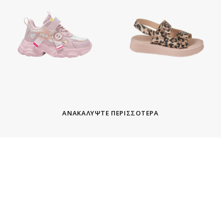
ΑΝΑΚΑΛΥΨΤΕ ΠΕΡΙΣΣΟΤΕΡΑ