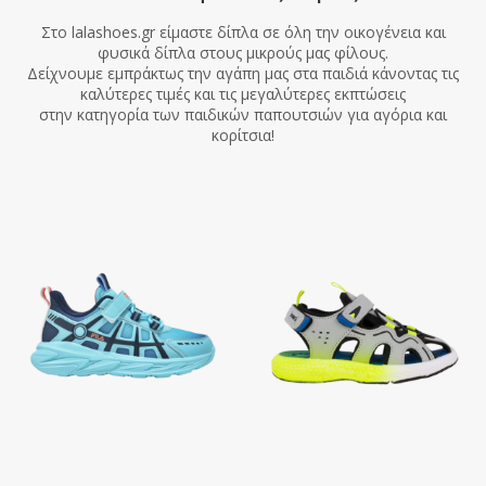
Στο lalashoes.gr είμαστε δίπλα σε όλη την οικογένεια και
φυσικά δίπλα στους μικρούς μας φίλους.
Δείχνουμε εμπράκτως την αγάπη μας στα παιδιά κάνοντας τις
καλύτερες τιμές και τις μεγαλύτερες εκπτώσεις
στην κατηγορία των παιδικών παπουτσιών για αγόρια και
κορίτσια!