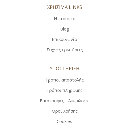
ΧΡΗΣΙΜΑ LINKS
Η εταιρεία
Blog
Επικοινωνία
Συχνές ερωτήσεις
ΥΠΟΣΤΗΡΙΞΗ
Τρόποι αποστολής
Τρόποι πληρωμής
Επιστροφές - Ακυρώσεις
Όροι Χρήσης
Cookies