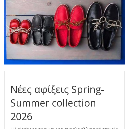
Νέες αφίξεις Spring-
Summer collection
2026