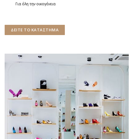
Για όλη την οικογένεια
ΔΕΙΤΕ ΤΟ ΚΑΤΑΣΤΗΜΑ