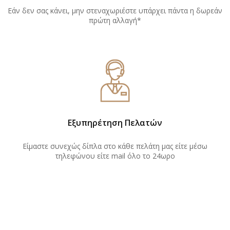
Εάν δεν σας κάνει, μην στεναχωριέστε υπάρχει πάντα η δωρεάν
πρώτη αλλαγή*
Εξυπηρέτηση Πελατών
Είμαστε συνεχώς δίπλα στο κάθε πελάτη μας είτε μέσω
τηλεφώνου είτε mail όλο το 24ωρο