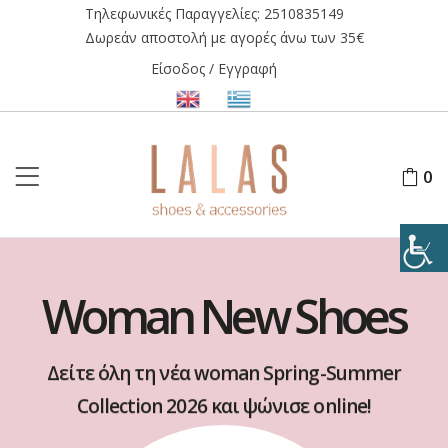
Τηλεφωνικές Παραγγελίες:
2510835149
Δωρεάν αποστολή με αγορές άνω των 35€
Είσοδος / Εγγραφή
0
Woman New Shoes
Δείτε όλη τη νέα woman Spring-Summer
Collection 2026 και ψώνισε online!