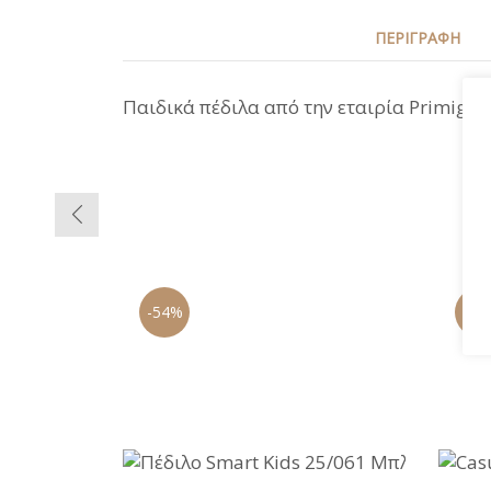
ΠΕΡΙΓΡΑΦΉ
Παιδικά πέδιλα από την εταιρία Primigi 
-54%
-51