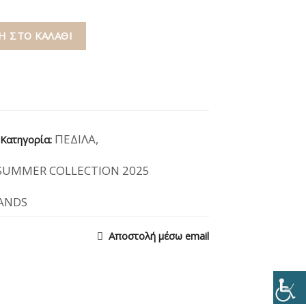
 ΣΤΟ ΚΑΛΆΘΙ
ΠΕΔΙΛΑ
,
Κατηγορία:
SUMMER COLLECTION 2025
RANDS
Αποστολή μέσω email