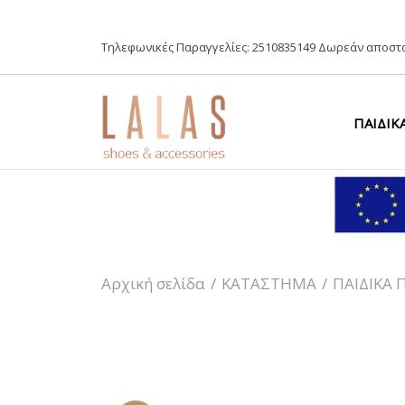
Τηλεφωνικές Παραγγελίες:
2510835149
Δωρεάν αποστο
ΠΑΙΔΙΚ
Αρχική σελίδα
/
ΚΑΤΑΣΤΗΜΑ
/
ΠΑΙΔΙΚΑ 