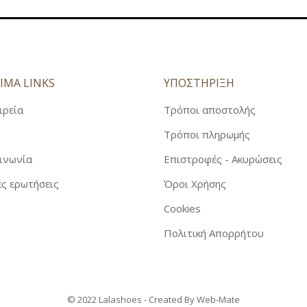
ΙΜΑ LINKS
ΥΠΟΣΤΗΡΙΞΗ
ιρεία
Τρόποι αποστολής
Τρόποι πληρωμής
ινωνία
Επιστροφές - Ακυρώσεις
ς ερωτήσεις
Όροι Χρήσης
Cookies
Πολιτική Απορρήτου
© 2022 Lalashoes - Created By
Web-Mate