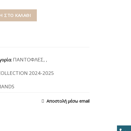
 ΣΤΟ ΚΑΛΆΘΙ
ΠΑΝΤΟΦΛΕΣ
,
,
γορία:
OLLECTION 2024-2025
BRANDS
Αποστολή μέσω email