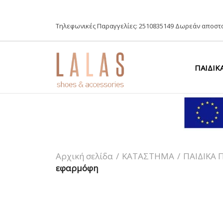
Τηλεφωνικές Παραγγελίες:
2510835149
Δωρεάν αποστο
ΠΑΙΔΙΚ
Αρχική σελίδα
/
ΚΑΤΑΣΤΗΜΑ
/
ΠΑΙΔΙΚΑ 
εφαρμόφη