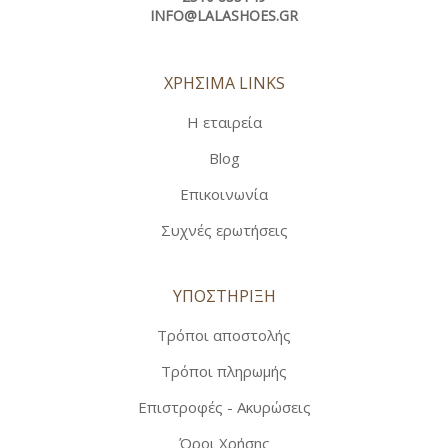
INFO@LALASHOES.GR
ΧΡΗΣΙΜΑ LINKS
Η εταιρεία
Blog
Επικοινωνία
Συχνές ερωτήσεις
ΥΠΟΣΤΗΡΙΞΗ
Τρόποι αποστολής
Τρόποι πληρωμής
Επιστροφές - Ακυρώσεις
Όροι Χρήσης