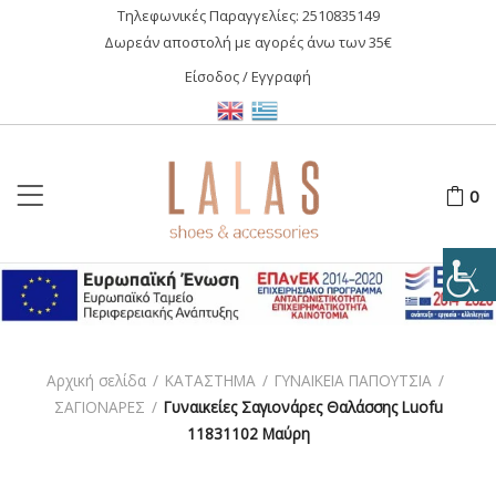
Τηλεφωνικές Παραγγελίες:
2510835149
Δωρεάν αποστολή με αγορές άνω των 35€
Είσοδος / Εγγραφή
0
Αρχική σελίδα
/
ΚΑΤΑΣΤΗΜΑ
/
ΓΥΝΑΙΚΕΙΑ ΠΑΠΟΥΤΣΙΑ
/
ΣΑΓΙΟΝΑΡΕΣ
/
Γυναικείες Σαγιονάρες Θαλάσσης Luofu
11831102 Μαύρη