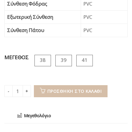
Σύνθεση Φόδρας
PVC
Εξωτερική Σύνθεση
PVC
Σύνθεση Πάτου
PVC
ΜΕΓΕΘΟΣ
38
39
41
ΠΡΟΣΘΉΚΗ ΣΤΟ ΚΑΛΆΘΙ
Μεγεθολόγιο