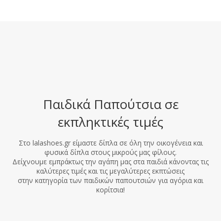
Παιδικά Παπούτσια σε
εκπληκτικές τιμές
Στο lalashoes.gr είμαστε δίπλα σε όλη την οικογένεια και
φυσικά δίπλα στους μικρούς μας φίλους.
Δείχνουμε εμπράκτως την αγάπη μας στα παιδιά κάνοντας τις
καλύτερες τιμές και τις μεγαλύτερες εκπτώσεις
στην κατηγορία των παιδικών παπουτσιών για αγόρια και
κορίτσια!