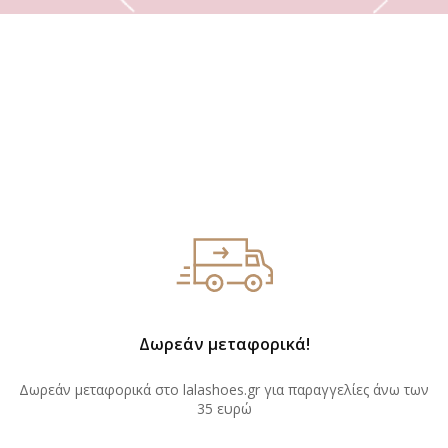
Δωρεάν μεταφορικά!
Δωρεάν μεταφορικά στο lalashoes.gr για παραγγελίες άνω των
35 ευρώ