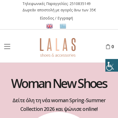
Τηλεφωνικές Παραγγελίες:
2510835149
Δωρεάν αποστολή με αγορές άνω των 35€
Είσοδος / Εγγραφή
0
Woman New Shoes
Δείτε όλη τη νέα woman Spring-Summer
Collection 2026 και ψώνισε online!