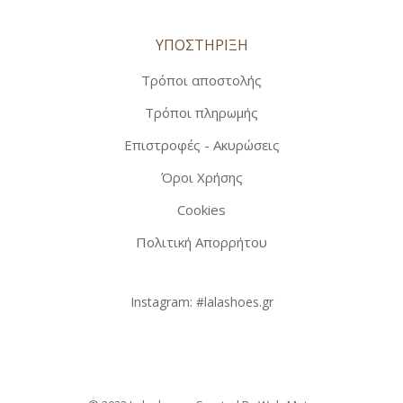
ΥΠΟΣΤΗΡΙΞΗ
Τρόποι αποστολής
Τρόποι πληρωμής
Επιστροφές - Ακυρώσεις
Όροι Χρήσης
Cookies
Πολιτική Απορρήτου
Instagram:
#lalashoes.gr