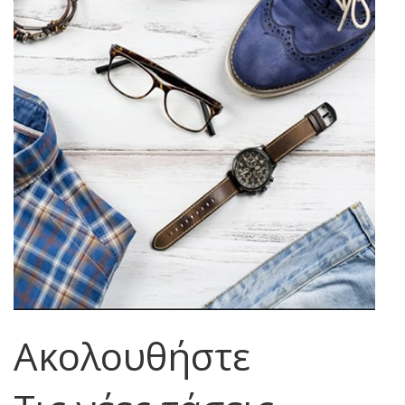
Ακολουθήστε