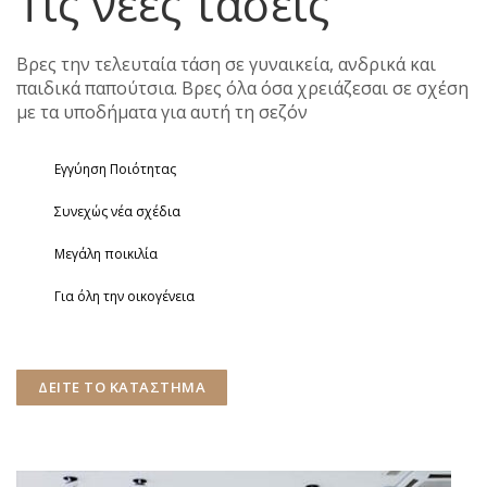
Τις νέες τάσεις
Βρες την τελευταία τάση σε γυναικεία, ανδρικά και
παιδικά παπούτσια. Βρες όλα όσα χρειάζεσαι σε σχέση
με τα υποδήματα για αυτή τη σεζόν
Εγγύηση Ποιότητας
Συνεχώς νέα σχέδια
Μεγάλη ποικιλία
Για όλη την οικογένεια
ΔΕΙΤΕ ΤΟ ΚΑΤΑΣΤΗΜΑ