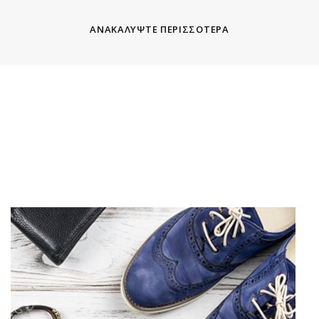
ΑΝΑΚΑΛΥΨΤΕ ΠΕΡΙΣΣΟΤΕΡΑ