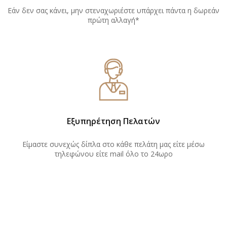
Εάν δεν σας κάνει, μην στεναχωριέστε υπάρχει πάντα η δωρεάν
πρώτη αλλαγή*
Εξυπηρέτηση Πελατών
Είμαστε συνεχώς δίπλα στο κάθε πελάτη μας είτε μέσω
τηλεφώνου είτε mail όλο το 24ωρο