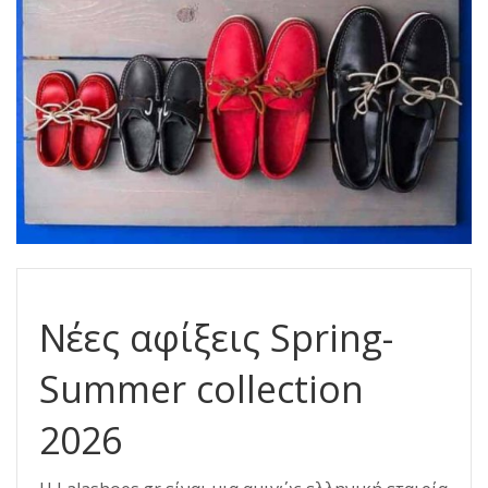
Νέες αφίξεις Spring-
Summer collection
2026