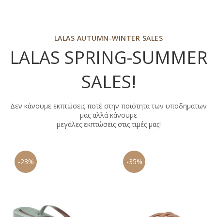
LALAS AUTUMN-WINTER SALES
LALAS SPRING-SUMMER
SALES
!
Δεν κάνουμε εκπτώσεις ποτέ στην ποιότητα των υποδημάτων
μας αλλά κάνουμε
μεγάλες εκπτώσεις στις τιμές μας!
3%
-35%
-3