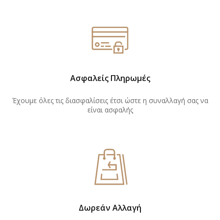
Ασφαλείς Πληρωμές
Έχουμε όλες τις διασφαλίσεις έτσι ώστε η συναλλαγή σας να
είναι ασφαλής
Δωρεάν Αλλαγή