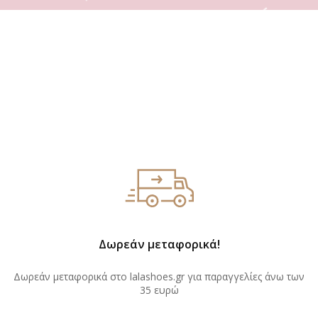
Δωρεάν μεταφορικά!
Δωρεάν μεταφορικά στο lalashoes.gr για παραγγελίες άνω των
35 ευρώ