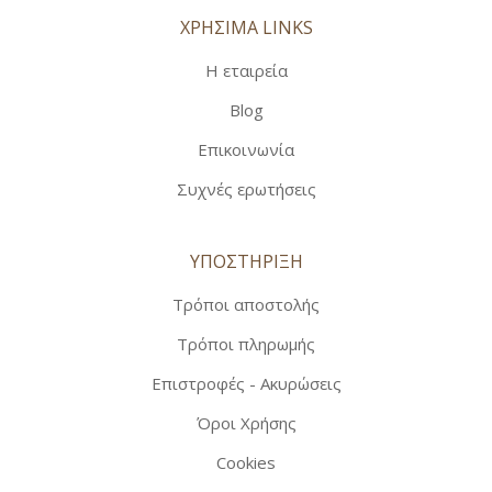
ΧΡΗΣΙΜΑ LINKS
Η εταιρεία
Blog
Επικοινωνία
Συχνές ερωτήσεις
ΥΠΟΣΤΗΡΙΞΗ
Τρόποι αποστολής
Τρόποι πληρωμής
Επιστροφές - Ακυρώσεις
Όροι Χρήσης
Cookies