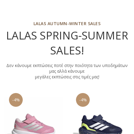
LALAS AUTUMN-WINTER SALES
LALAS SPRING-SUMMER
SALES
!
Δεν κάνουμε εκπτώσεις ποτέ στην ποιότητα των υποδημάτων
μας αλλά κάνουμε
μεγάλες εκπτώσεις στις τιμές μας!
-4%
-9%