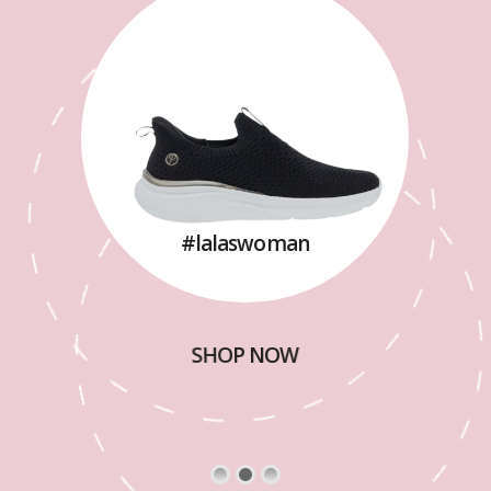
#lalaswoman
SHOP NOW