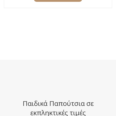
Παιδικά Παπούτσια σε
εκπληκτικές τιμές