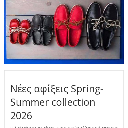
Νέες αφίξεις Spring-
Summer collection
2026