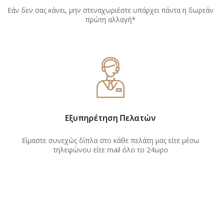
Εάν δεν σας κάνει, μην στεναχωριέστε υπάρχει πάντα η δωρεάν
πρώτη αλλαγή*
Εξυπηρέτηση Πελατών
Είμαστε συνεχώς δίπλα στο κάθε πελάτη μας είτε μέσω
τηλεφώνου είτε mail όλο το 24ωρο