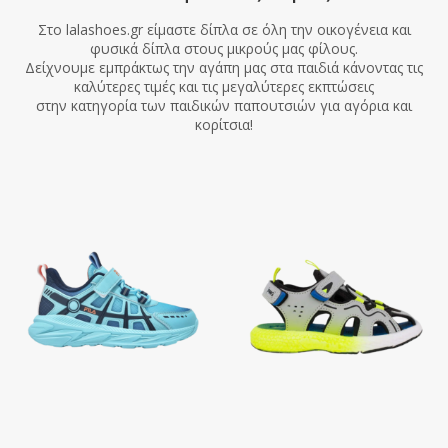
Στο lalashoes.gr είμαστε δίπλα σε όλη την οικογένεια και
φυσικά δίπλα στους μικρούς μας φίλους.
Δείχνουμε εμπράκτως την αγάπη μας στα παιδιά κάνοντας τις
καλύτερες τιμές και τις μεγαλύτερες εκπτώσεις
στην κατηγορία των παιδικών παπουτσιών για αγόρια και
κορίτσια!