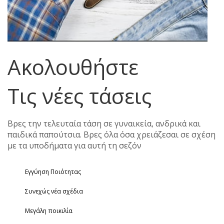
Ακολουθήστε
Τις νέες τάσεις
Βρες την τελευταία τάση σε γυναικεία, ανδρικά και
παιδικά παπούτσια. Βρες όλα όσα χρειάζεσαι σε σχέση
με τα υποδήματα για αυτή τη σεζόν
Εγγύηση Ποιότητας
Συνεχώς νέα σχέδια
Μεγάλη ποικιλία