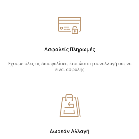
Ασφαλείς Πληρωμές
Έχουμε όλες τις διασφαλίσεις έτσι ώστε η συναλλαγή σας να
είναι ασφαλής
Δωρεάν Αλλαγή