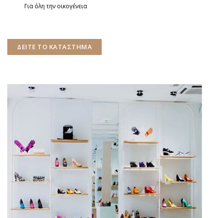
Για όλη την οικογένεια
ΔΕΙΤΕ ΤΟ ΚΑΤΑΣΤΗΜΑ