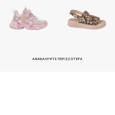
ΑΝΑΚΑΛΥΨΤΕ ΠΕΡΙΣΣΟΤΕΡΑ