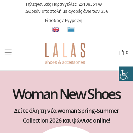
Τηλεφωνικές Παραγγελίες:
2510835149
Δωρεάν αποστολή με αγορές άνω των 35€
Είσοδος / Εγγραφή
0
Woman New Shoes
Δείτε όλη τη νέα woman Spring-Summer
Collection 2026 και ψώνισε online!