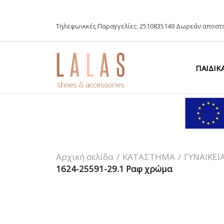
Τηλεφωνικές Παραγγελίες:
2510835149
Δωρεάν αποστο
ΠΑΙΔΙΚ
Αρχική σελίδα
/
ΚΑΤΑΣΤΗΜΑ
/
ΓΥΝΑΙΚΕΙ
1624-25591-29.1 Ραφ χρώμα