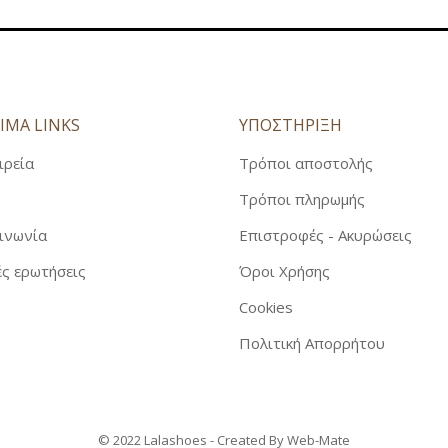
ΙΜΑ LINKS
ΥΠΟΣΤΗΡΙΞΗ
ιρεία
Τρόποι αποστολής
Τρόποι πληρωμής
ινωνία
Επιστροφές - Ακυρώσεις
ς ερωτήσεις
Όροι Χρήσης
Cookies
Πολιτική Απορρήτου
© 2022 Lalashoes - Created By
Web-Mate