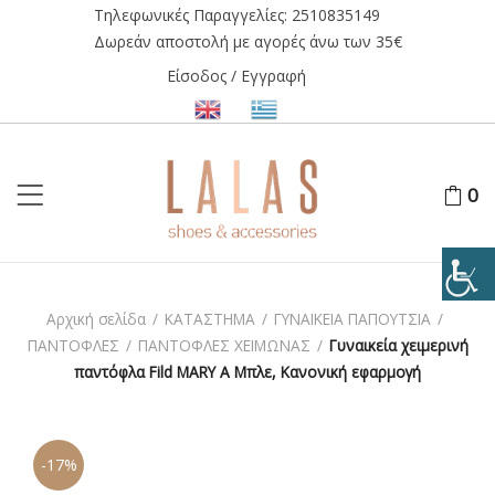
Τηλεφωνικές Παραγγελίες:
2510835149
Δωρεάν αποστολή με αγορές άνω των 35€
Είσοδος / Εγγραφή
0
Αρχική σελίδα
/
ΚΑΤΑΣΤΗΜΑ
/
ΓΥΝΑΙΚΕΙΑ ΠΑΠΟΥΤΣΙΑ
/
ΠΑΝΤΟΦΛΕΣ
/
ΠΑΝΤΟΦΛΕΣ ΧΕΙΜΩΝΑΣ
/
Γυναικεία χειμερινή
παντόφλα Fild MARY A Μπλε, Κανονική εφαρμογή
-17%