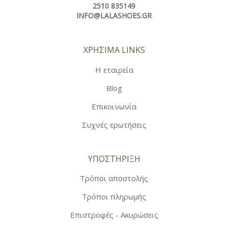
2510 835149
INFO@LALASHOES.GR
ΧΡΗΣΙΜΑ LINKS
Η εταιρεία
Blog
Επικοινωνία
Συχνές ερωτήσεις
ΥΠΟΣΤΗΡΙΞΗ
Τρόποι αποστολής
Τρόποι πληρωμής
Επιστροφές - Ακυρώσεις