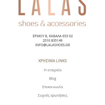
ΕΡΜΟΎ 8, ΚΑΒΆΛΑ 653 02
2510 835149
INFO@LALASHOES.GR
ΧΡΗΣΙΜΑ LINKS
Η εταιρεία
Blog
Επικοινωνία
Συχνές ερωτήσεις