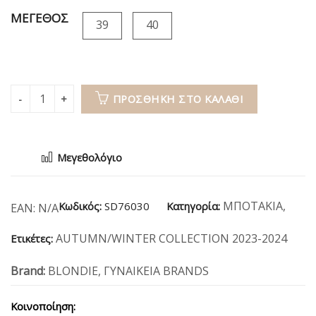
ΜΕΓΕΘΟΣ
39
40
ΠΡΟΣΘΉΚΗ ΣΤΟ ΚΑΛΆΘΙ
Μεγεθολόγιο
ΜΠΟΤΑΚΙΑ
,
Κωδικός:
SD76030
Κατηγορία:
EAN:
N/A
AUTUMN/WINTER COLLECTION 2023-2024
Ετικέτες:
Brand:
BLONDIE
,
ΓΥΝΑΙΚΕΙΑ BRANDS
Κοινοποίηση: