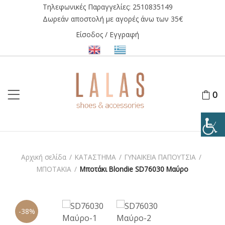
Τηλεφωνικές Παραγγελίες:
2510835149
Δωρεάν αποστολή με αγορές άνω των 35€
Είσοδος / Εγγραφή
0
Αρχική σελίδα
/
ΚΑΤΑΣΤΗΜΑ
/
ΓΥΝΑΙΚΕΙΑ ΠΑΠΟΥΤΣΙΑ
/
ΜΠΟΤΑΚΙΑ
/
Μποτάκι Blondie SD76030 Μαύρο
-38%