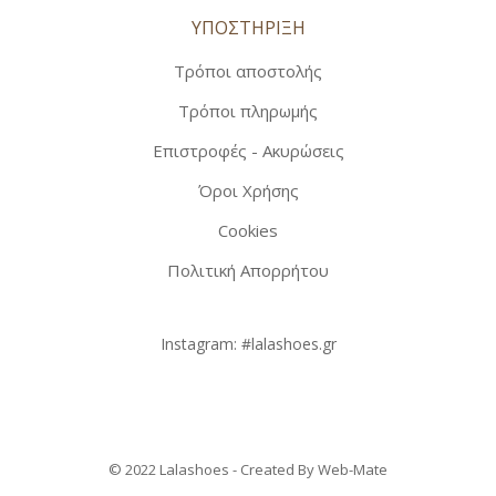
ΥΠΟΣΤΗΡΙΞΗ
Τρόποι αποστολής
Τρόποι πληρωμής
Επιστροφές - Ακυρώσεις
Όροι Χρήσης
Cookies
Πολιτική Απορρήτου
Instagram:
#lalashoes.gr
© 2022 Lalashoes - Created By
Web-Mate