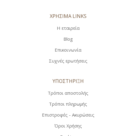
ΧΡΗΣΙΜΑ LINKS
Η εταιρεία
Blog
Επικοινωνία
Συχνές ερωτήσεις
ΥΠΟΣΤΗΡΙΞΗ
Τρόποι αποστολής
Τρόποι πληρωμής
Επιστροφές - Ακυρώσεις
Όροι Χρήσης