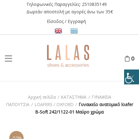
Τηλεφωνικές Παραγγελίες:
2510835149
Δωρεάν αποστολή με αγορές άνω των 35€
Είσοδος / Εγγραφή
0
Αρχική σελίδα
/
ΚΑΤΑΣΤΗΜΑ
/
ΓΥΝΑΙΚΕΙΑ
ΠΑΠΟΥΤΣΙΑ
/
LOAFERS / OXFORD
/
Γυναικείο ανατομικό loafer
B-Soft 242/1122-01 Μαύρο χρώμα
-53%