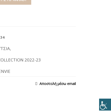
-34
ΥΤΣΙΑ
,
OLLECTION 2022-23
ENVIE
Αποστολή μέσω email