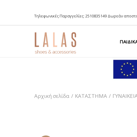
Τηλεφωνικές Παραγγελίες:
2510835149
Δωρεάν αποστο
ΠΑΙΔΙΚ
Αρχική σελίδα
/
ΚΑΤΑΣΤΗΜΑ
/
ΓΥΝΑΙΚΕΙ