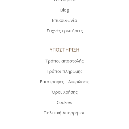
Blog
Επικοινωνία
Συχνές ερωτήσεις
ΥΠΟΣΤΗΡΙΞΗ
Τρόποι αποστολής
Τρόποι πληρωμής
Επιστροφές - Ακυρώσεις
Όροι Χρήσης
Cookies
Πολιτική Απορρήτου