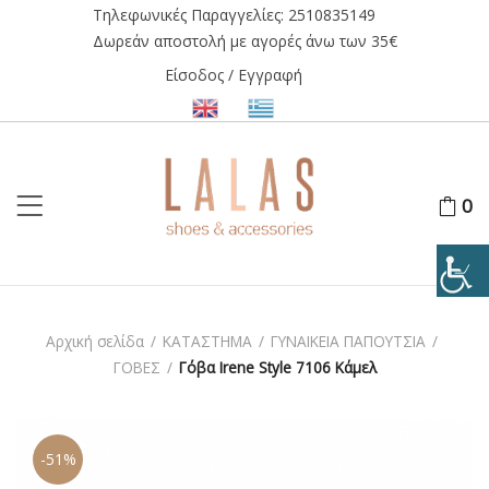
Τηλεφωνικές Παραγγελίες:
2510835149
Δωρεάν αποστολή με αγορές άνω των 35€
Είσοδος / Εγγραφή
0
Αρχική σελίδα
/
ΚΑΤΑΣΤΗΜΑ
/
ΓΥΝΑΙΚΕΙΑ ΠΑΠΟΥΤΣΙΑ
/
ΓΟΒΕΣ
/
Γόβα Irene Style 7106 Κάμελ
-51%