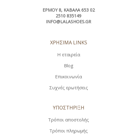
ΕΡΜΟΎ 8, ΚΑΒΆΛΑ 653 02
2510 835149
INFO@LALASHOES.GR
ΧΡΗΣΙΜΑ LINKS
Η εταιρεία
Blog
Επικοινωνία
Συχνές ερωτήσεις
ΥΠΟΣΤΗΡΙΞΗ
Τρόποι αποστολής
Τρόποι πληρωμής