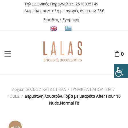
Τηλεφωνικές Παραγγελίες:
2510835149
Δωρεάν αποστολή με αγορές άνω των 35€
Είσοδος / Εγγραφή
0
Αρχική σελίδα
/
ΚΑΤΑΣΤΗΜΑ
/
ΓΥΝΑΙΚΕΙΑ ΠΑΠΟΥΤΣΙΑ
/
ΓΟΒΕΣ
/
Δερμάτινη λουστρίνι Γόβα με μπαρέτα After Hour 10
Nude,Normal Fit
-43%