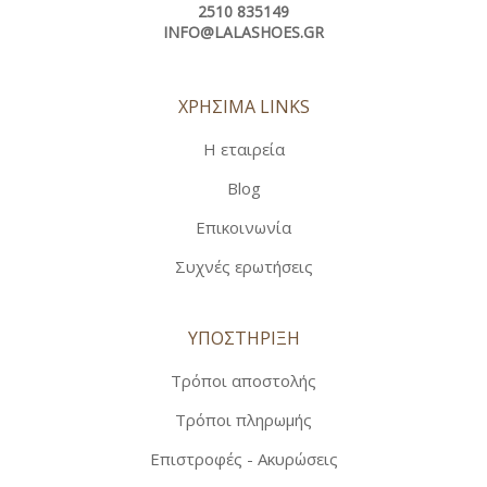
2510 835149
INFO@LALASHOES.GR
ΧΡΗΣΙΜΑ LINKS
Η εταιρεία
Blog
Επικοινωνία
Συχνές ερωτήσεις
ΥΠΟΣΤΗΡΙΞΗ
Τρόποι αποστολής
Τρόποι πληρωμής
Επιστροφές - Ακυρώσεις