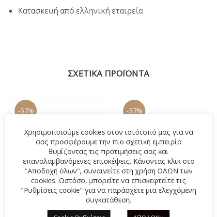
Κατασκευή από ελληνική εταιρεία
ΣΧΕΤΙΚΆ ΠΡΟΪΌΝΤΑ
-57%
-37%
Χρησιμοποιούμε cookies στον ιστότοπό μας για να
σας προσφέρουμε την πιο σχετική εμπειρία
θυμίζοντας τις προτιμήσεις σας και
επαναλαμβανόμενες επισκέψεις. Κάνοντας κλικ στο
"Αποδοχή όλων", συναινείτε στη χρήση ΟΛΩΝ των
cookies. Ωστόσο, μπορείτε να επισκεφτείτε τις
"Ρυθμίσεις cookie" για να παράσχετε μια ελεγχόμενη
συγκατάθεση.