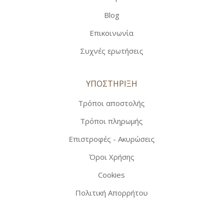
Blog
Επικοινωνία
Συχνές ερωτήσεις
ΥΠΟΣΤΗΡΙΞΗ
Τρόποι αποστολής
Τρόποι πληρωμής
Επιστροφές - Ακυρώσεις
Όροι Χρήσης
Cookies
Πολιτική Απορρήτου