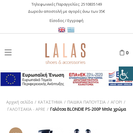
Τηλεφωνικές Παραγγελίες:
2510835149
Δωρεάν αποστολή με αγορές άνω των 35€
Είσοδος / Εγγραφή
0
Αρχική σελίδα
/
ΚΑΤΑΣΤΗΜΑ
/
ΠΑΙΔΙΚΑ ΠΑΠΟΥΤΣΙΑ
/
ΑΓΟΡΙ
/
ΓΑΛΟΤΣΑΚΙΑ - APRE
/
Γαλότσα BLONDIE PS-200P Μπλε χρώμα