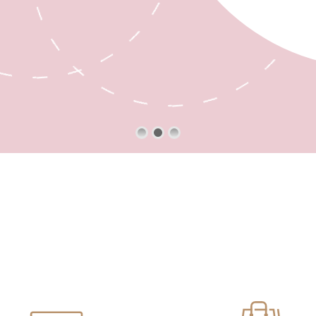
SHOP NOW