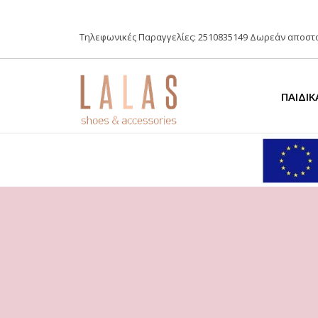
Τηλεφωνικές Παραγγελίες:
2510835149
Δωρεάν αποστο
ΠΑΙΔΙΚ