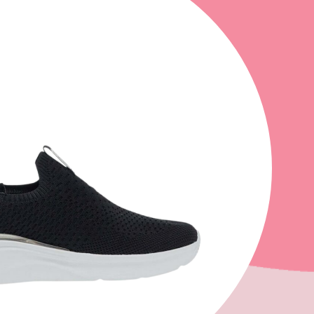
ΜΩΝΑΣ