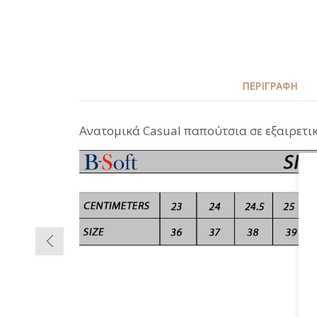
ΠΕΡΙΓΡΑΦΉ
Ανατομικά Casual παπούτσια σε εξαιρετι