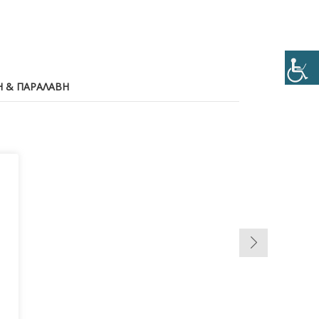
 & ΠΑΡΑΛΑΒΉ