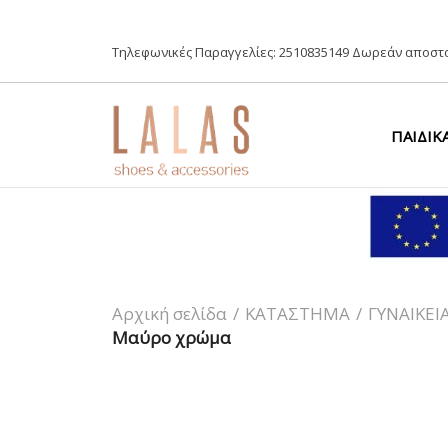
Τηλεφωνικές Παραγγελίες:
2510835149
Δωρεάν αποστο
ΠΑΙΔΙΚ
Αρχική σελίδα
/
ΚΑΤΑΣΤΗΜΑ
/
ΓΥΝΑΙΚΕΙ
Μαύρο χρώμα