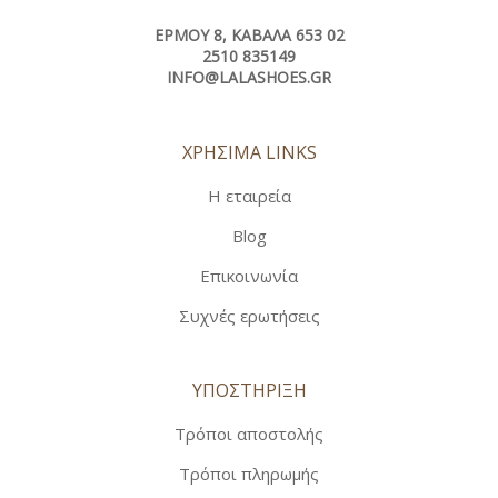
ΕΡΜΟΎ 8, ΚΑΒΆΛΑ 653 02
2510 835149
INFO@LALASHOES.GR
ΧΡΗΣΙΜΑ LINKS
Η εταιρεία
Blog
Επικοινωνία
Συχνές ερωτήσεις
ΥΠΟΣΤΗΡΙΞΗ
Τρόποι αποστολής
Τρόποι πληρωμής