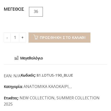
ΜΕΓΕΘΟΣ
36
ΠΡΟΣΘΉΚΗ ΣΤΟ ΚΑΛΆΘΙ
Μεγεθολόγιο
Κωδικός:
81.LOTUS-190_BLUE
EAN:
N/A
ΑΝΑΤΟΜΙΚΑ ΚΑΛΟΚΑΙΡΙ
,
,
Κατηγορία:
NEW COLLECTION
,
SUMMER COLLECTION
Ετικέτες:
2025