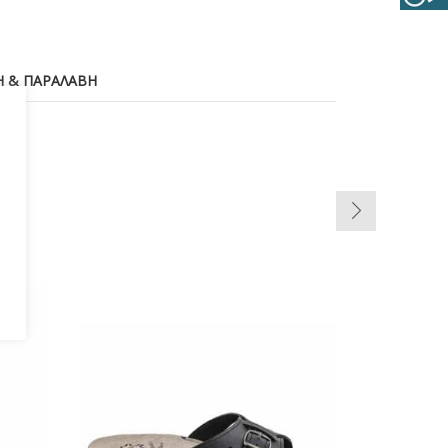
 & ΠΑΡΑΛΑΒΉ