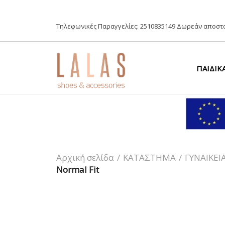
Τηλεφωνικές Παραγγελίες:
2510835149
Δωρεάν αποστο
ΠΑΙΔΙΚ
Αρχική σελίδα
/
ΚΑΤΑΣΤΗΜΑ
/
ΓΥΝΑΙΚΕΙ
Normal Fit