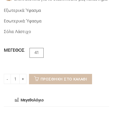
Εξωτερικά: Ύφασμα
Εσωτερικά: Ύφασμα
Σόλα: Λάστιχο
ΜΕΓΕΘΟΣ
41
ΠΡΟΣΘΉΚΗ ΣΤΟ ΚΑΛΆΘΙ
Μεγεθολόγιο