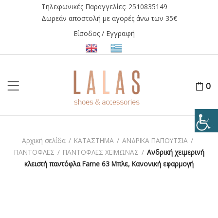
Τηλεφωνικές Παραγγελίες:
2510835149
Δωρεάν αποστολή με αγορές άνω των 35€
Είσοδος / Εγγραφή
0
Αρχική σελίδα
/
ΚΑΤΑΣΤΗΜΑ
/
ΑΝΔΡΙΚΑ ΠΑΠΟΥΤΣΙΑ
/
ΠΑΝΤΟΦΛΕΣ
/
ΠΑΝΤΟΦΛΕΣ ΧΕΙΜΩΝΑΣ
/
Ανδρική χειμερινή
κλειστή παντόφλα Fame 63 Μπλε, Κανονική εφαρμογή