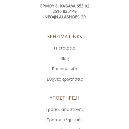
ΕΡΜΟΎ 8, ΚΑΒΆΛΑ 653 02
2510 835149
INFO@LALASHOES.GR
ΧΡΗΣΙΜΑ LINKS
Η εταιρεία
Blog
Επικοινωνία
Συχνές ερωτήσεις
ΥΠΟΣΤΗΡΙΞΗ
Τρόποι αποστολής
Τρόποι πληρωμής