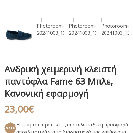
Ανδρική χειμερινή κλειστή
παντόφλα Fame 63 Μπλε,
Κανονική εφαρμογή
23,00
€
Η τιμή του προϊόντος αποτελεί ειδική προσφορά
αποκλειστικά για το διαδικτυακό μας κατάστημα.