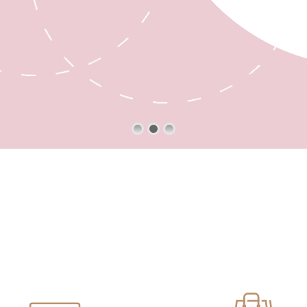
SHOP NOW