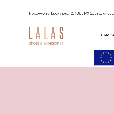
Τηλεφωνικές Παραγγελίες:
2510835149
Δωρεάν αποστο
ΠΑΙΔΙΚ