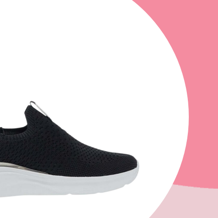
ΜΩΝΑΣ