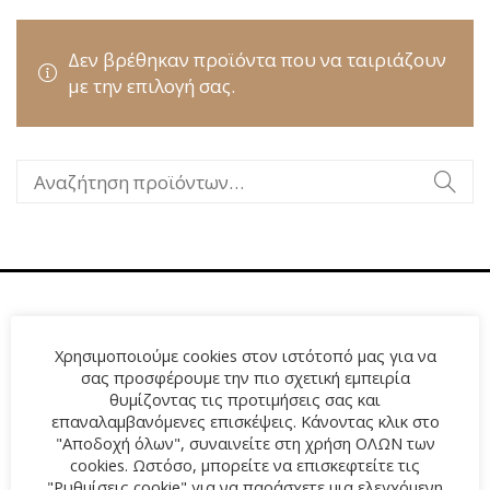
Δεν βρέθηκαν προϊόντα που να ταιριάζουν
με την επιλογή σας.
Χρησιμοποιούμε cookies στον ιστότοπό μας για να
σας προσφέρουμε την πιο σχετική εμπειρία
θυμίζοντας τις προτιμήσεις σας και
επαναλαμβανόμενες επισκέψεις. Κάνοντας κλικ στο
"Αποδοχή όλων", συναινείτε στη χρήση ΟΛΩΝ των
cookies. Ωστόσο, μπορείτε να επισκεφτείτε τις
"Ρυθμίσεις cookie" για να παράσχετε μια ελεγχόμενη