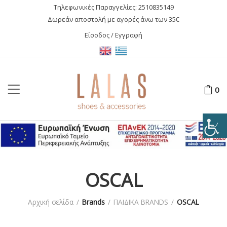
Τηλεφωνικές Παραγγελίες:
2510835149
Δωρεάν αποστολή με αγορές άνω των 35€
Είσοδος / Εγγραφή
0
OSCAL
Αρχική σελίδα
/
Brands
/
ΠΑΙΔΙΚΑ BRANDS
/
OSCAL