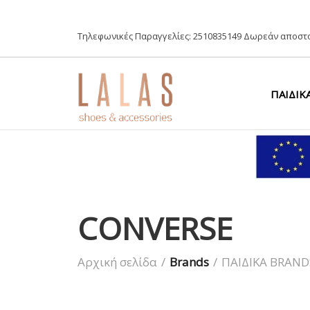
Τηλεφωνικές Παραγγελίες:
2510835149
Δωρεάν αποστο
ΠΑΙΔΙΚ
CONVERSE
Αρχική σελίδα
/
Brands
/
ΠΑΙΔΙΚΑ BRAND