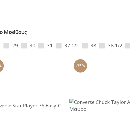
ΑΝΑΤΟΜΙΚΑ ΚΑΛΟΚΑΙΡΙ
ΠΕΔΙΛΑ
ΠΑΝΤΟΦΛΕΣ ΧΕΙ
ΓΑΛΟΤΣΕΣ / APRE
ΣΑΝΔΑΛΙΑ
ο Μεγέθους
ΑΝΑΤΟΜΙΚΑ ΚΑΛΟΚΑΙΡΙ
1
29
30
31
37 1/2
38
38 1/2
%
-35%