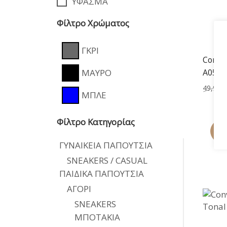
ΥΦΑΣΜΑ
Φίλτρο Χρώματος
ΓΚΡΙ
Conver
A0522
ΜΑΥΡΟ
49,90
€
ΜΠΛΕ
Φίλτρο Κατηγορίας
-51
ΓΥΝΑΙΚΕΙΑ ΠΑΠΟΥΤΣΙΑ
SNEAKERS / CASUAL
ΠΑΙΔΙΚΑ ΠΑΠΟΥΤΣΙΑ
ΑΓΟΡΙ
SNEAKERS
ΜΠΟΤΑΚΙΑ