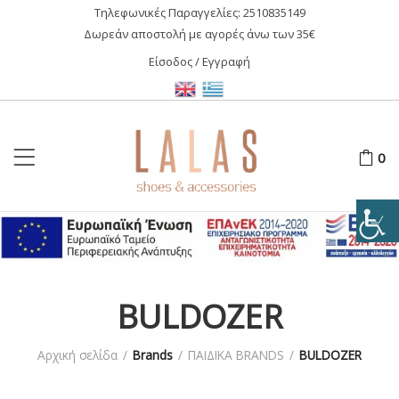
Τηλεφωνικές Παραγγελίες:
2510835149
Δωρεάν αποστολή με αγορές άνω των 35€
Είσοδος / Εγγραφή
0
BULDOZER
Αρχική σελίδα
/
Brands
/
ΠΑΙΔΙΚΑ BRANDS
/
BULDOZER