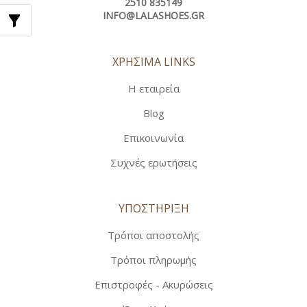
2510 835149
INFO@LALASHOES.GR
ΧΡΗΣΙΜΑ LINKS
Η εταιρεία
Blog
Επικοινωνία
Συχνές ερωτήσεις
ΥΠΟΣΤΗΡΙΞΗ
Τρόποι αποστολής
Τρόποι πληρωμής
Επιστροφές - Ακυρώσεις