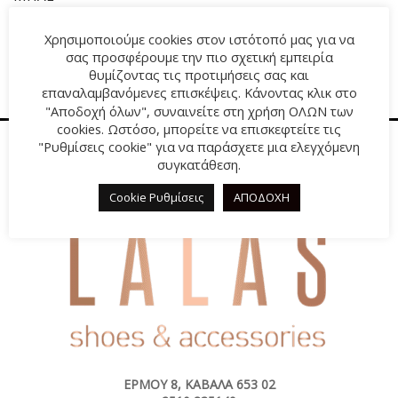
18,00
€
Χρησιμοποιούμε cookies στον ιστότοπό μας για να
σας προσφέρουμε την πιο σχετική εμπειρία
θυμίζοντας τις προτιμήσεις σας και
επαναλαμβανόμενες επισκέψεις. Κάνοντας κλικ στο
"Αποδοχή όλων", συναινείτε στη χρήση ΟΛΩΝ των
cookies. Ωστόσο, μπορείτε να επισκεφτείτε τις
"Ρυθμίσεις cookie" για να παράσχετε μια ελεγχόμενη
συγκατάθεση.
Cookie Ρυθμίσεις
ΑΠΟΔΟΧΗ
ΕΡΜΟΎ 8, ΚΑΒΆΛΑ 653 02