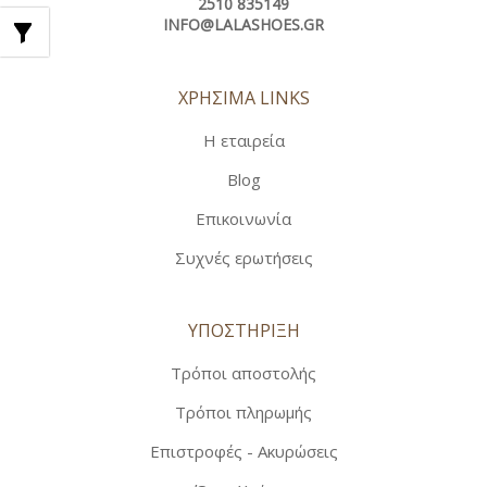
2510 835149
INFO@LALASHOES.GR
ΧΡΗΣΙΜΑ LINKS
Η εταιρεία
Blog
Επικοινωνία
Συχνές ερωτήσεις
ΥΠΟΣΤΗΡΙΞΗ
Τρόποι αποστολής
Τρόποι πληρωμής
Επιστροφές - Ακυρώσεις