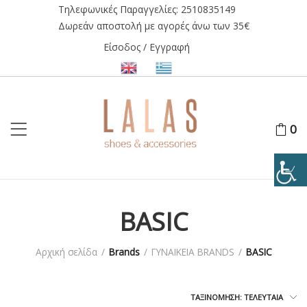
Τηλεφωνικές Παραγγελίες:
2510835149
Δωρεάν αποστολή με αγορές άνω των 35€
Είσοδος / Εγγραφή
0
BASIC
Αρχική σελίδα
/
Brands
/
ΓΥΝΑΙΚΕΙΑ BRANDS
/
BASIC
ΤΑΞΙΝΌΜΗΣΗ: ΤΕΛΕΥΤΑΊΑ