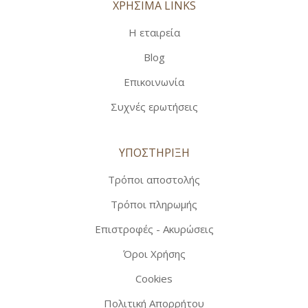
ΧΡΗΣΙΜΑ LINKS
Η εταιρεία
Blog
Επικοινωνία
Συχνές ερωτήσεις
ΥΠΟΣΤΗΡΙΞΗ
Τρόποι αποστολής
Τρόποι πληρωμής
Επιστροφές - Ακυρώσεις
Όροι Χρήσης
Cookies
Πολιτική Απορρήτου