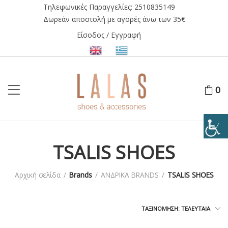
Τηλεφωνικές Παραγγελίες:
2510835149
Δωρεάν αποστολή με αγορές άνω των 35€
Είσοδος / Εγγραφή
0
TSALIS SHOES
Αρχική σελίδα
/
Brands
/
ΑΝΔΡΙΚΑ BRANDS
/
TSALIS SHOES
ΤΑΞΙΝΌΜΗΣΗ: ΤΕΛΕΥΤΑΊΑ