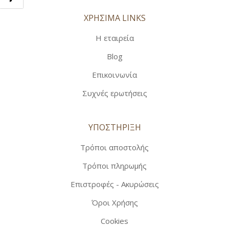
ΧΡΗΣΙΜΑ LINKS
Η εταιρεία
Blog
Επικοινωνία
Συχνές ερωτήσεις
ΥΠΟΣΤΗΡΙΞΗ
Τρόποι αποστολής
Τρόποι πληρωμής
Επιστροφές - Ακυρώσεις
Όροι Χρήσης
Cookies