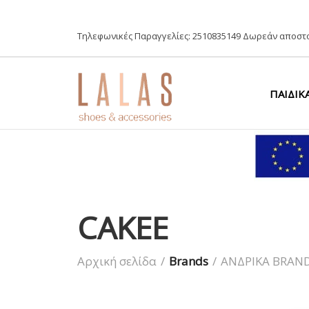
Τηλεφωνικές Παραγγελίες:
2510835149
Δωρεάν αποστο
ΠΑΙΔΙΚ
CAKEE
Αρχική σελίδα
/
Brands
/
ΑΝΔΡΙΚΑ BRAN