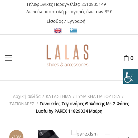
Τηλεφωνικές Παραγγελίες:
2510835149
Δωρεάν αποστολή με αγορές άνω των 35€
Είσοδος / Εγγραφή
0
Αρχική σελίδα
/
ΚΑΤΑΣΤΗΜΑ
/
ΓΥΝΑΙΚΕΙΑ ΠΑΠΟΥΤΣΙΑ
/
ΣΑΓΙΟΝΑΡΕΣ
/
Γυναικείες Σαγιονάρες Θαλάσσης Με 2 Φάσες
Luofu by PAREX 11829034 Μαύρη
-33%