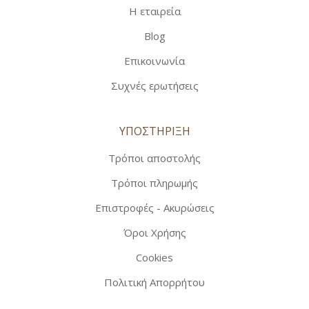
Η εταιρεία
Blog
Επικοινωνία
Συχνές ερωτήσεις
ΥΠΟΣΤΗΡΙΞΗ
Τρόποι αποστολής
Τρόποι πληρωμής
Επιστροφές - Ακυρώσεις
Όροι Χρήσης
Cookies
Πολιτική Απορρήτου