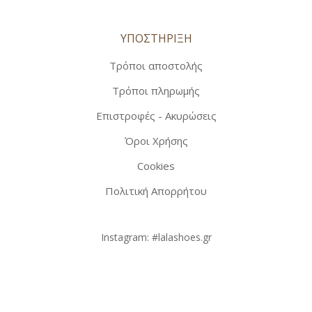
ΥΠΟΣΤΗΡΙΞΗ
Τρόποι αποστολής
Τρόποι πληρωμής
Επιστροφές - Ακυρώσεις
Όροι Χρήσης
Cookies
Πολιτική Απορρήτου
Instagram:
#lalashoes.gr