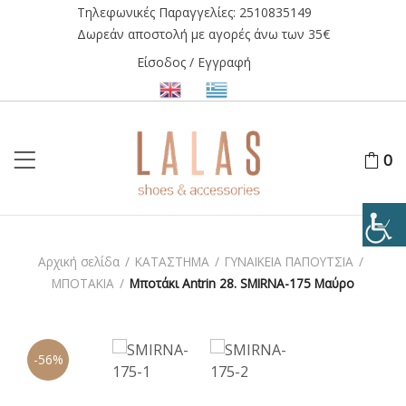
Τηλεφωνικές Παραγγελίες:
2510835149
Δωρεάν αποστολή με αγορές άνω των 35€
Είσοδος / Εγγραφή
0
Αρχική σελίδα
/
ΚΑΤΑΣΤΗΜΑ
/
ΓΥΝΑΙΚΕΙΑ ΠΑΠΟΥΤΣΙΑ
/
ΜΠΟΤΑΚΙΑ
/
Μποτάκι Antrin 28. SMIRNA-175 Μαύρο
-56%